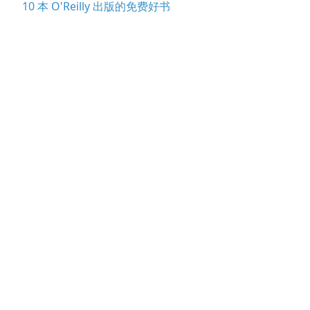
10 本 O'Reilly 出版的免费好书