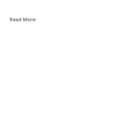
Read More: