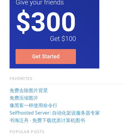
FAVORITES
免费去除图片背景
免费压缩图片
像黑客一样使用命令行
Selfhosted Server: 自动化架设服务器专家
书海泛舟 · 免费下载优质计算机图书
POPULAR POSTS