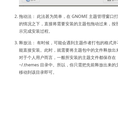
拖动法： 此法甚为简单，在 GNOME 主题管理窗口
的情况之下，直接将需要安装的主题包拖动过来，按
示完成安装过程。
释放法： 有时候，可能会遇到主题作者打包的格式并
能直接安装。此时，就需要将主题包中的文件释放出
对于个人用户而言，一般所安装的主题文件都保存在
~/.themes 目录中。所以，你只需把先前释放出来的
移动到该目录即可。