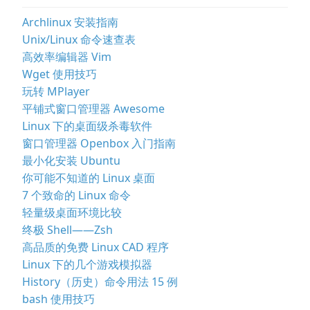
Archlinux 安装指南
Unix/Linux 命令速查表
高效率编辑器 Vim
Wget 使用技巧
玩转 MPlayer
平铺式窗口管理器 Awesome
Linux 下的桌面级杀毒软件
窗口管理器 Openbox 入门指南
最小化安装 Ubuntu
你可能不知道的 Linux 桌面
7 个致命的 Linux 命令
轻量级桌面环境比较
终极 Shell——Zsh
高品质的免费 Linux CAD 程序
Linux 下的几个游戏模拟器
History（历史）命令用法 15 例
bash 使用技巧