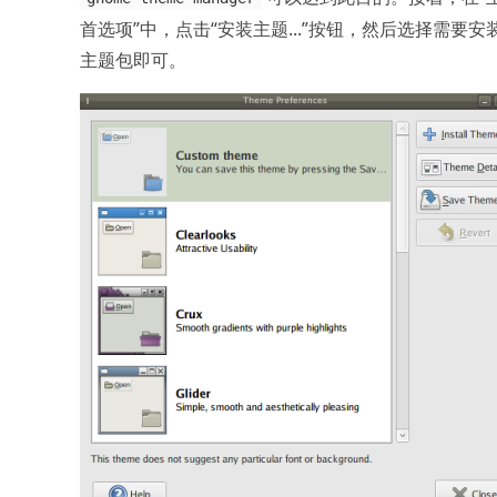
首选项”中，点击“安装主题...”按钮，然后选择需要安
主题包即可。