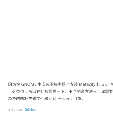
因为在 GNOME 中安装图标主题与安装 Metacity 和 GKT 
十分类似，所以在此顺带提一下。不同的是方法三，你需要
释放的图标主题文件移动到 ~/.icons 目录。
# Edit on
GitHub