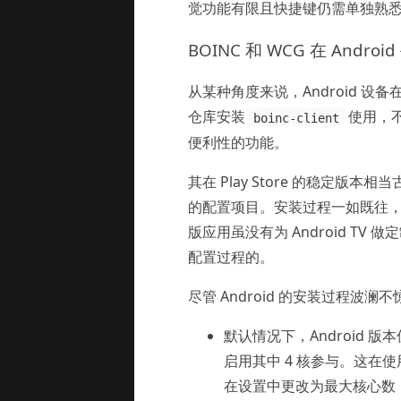
觉功能有限且快捷键仍需单独熟
BOINC 和 WCG 在 Andro
从某种角度来说，Android 设备
仓库安装
使用，不
boinc-client
便利性的功能。
其在 Play Store 的稳定版本
的配置项目。安装过程一如既往，
版应用虽没有为 Android TV 
配置过程的。
尽管 Android 的安装过程
默认情况下，Android 版
启用其中 4 核参与。这在使用 
在设置中更改为最大核心数