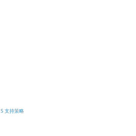
KMS 支持策略