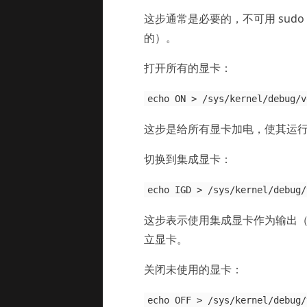
这步通常是必要的，不可用 sudo
的）。
打开所有的显卡：
echo ON > /sys/kernel/debug/v
这步是给所有显卡加电，使其运
切换到集成显卡：
echo IGD > /sys/kernel/debug/
这步表示使用集成显卡作为输出（即“
立显卡。
关闭未使用的显卡：
echo OFF > /sys/kernel/debug/