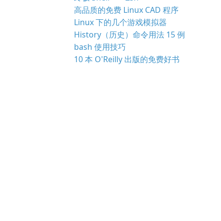
高品质的免费 Linux CAD 程序
Linux 下的几个游戏模拟器
History（历史）命令用法 15 例
bash 使用技巧
10 本 O'Reilly 出版的免费好书