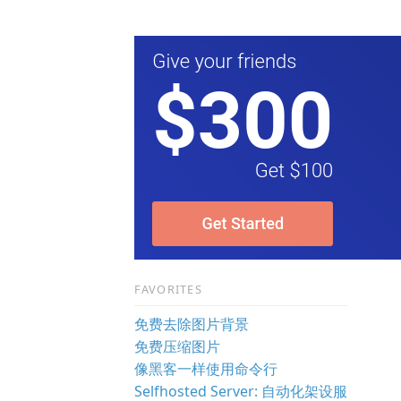
FAVORITES
免费去除图片背景
免费压缩图片
像黑客一样使用命令行
Selfhosted Server: 自动化架设服