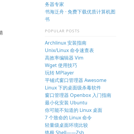
务器专家
书海泛舟 · 免费下载优质计算机图
书
POPULAR POSTS
细情
Archlinux 安装指南
Unix/Linux 命令速查表
高效率编辑器 Vim
Wget 使用技巧
玩转 MPlayer
平铺式窗口管理器 Awesome
Linux 下的桌面级杀毒软件
窗口管理器 Openbox 入门指南
最小化安装 Ubuntu
你可能不知道的 Linux 桌面
7 个致命的 Linux 命令
轻量级桌面环境比较
终极 Shell——Zsh