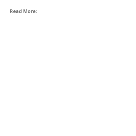
Read More: