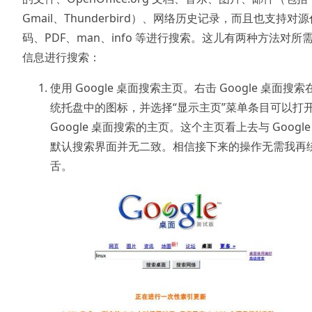
Gmail、Thunderbird）、网络历史记录，而且也支持对源
码、PDF、man、info 等进行搜索。这儿有两种方法对所
信息进行搜索：
使用 Google 桌面搜索主页。右击 Google 桌面搜索
统托盘中的图标，并选择“显示主页”菜单条目可以打
Google 桌面搜索的主页。这个主页看上去与 Google
默认搜索界面并无二致。相信接下来的操作无需我再
舌。