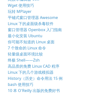
Wget 使用技巧
玩转 MPlayer
平铺式窗口管理器 Awesome
Linux 下的桌面级杀毒软件
窗口管理器 Openbox 入门指南
最小化安装 Ubuntu
你可能不知道的 Linux 桌面
7 个致命的 Linux 命令
轻量级桌面环境比较
终极 Shell——Zsh
高品质的免费 Linux CAD 程序
Linux 下的几个游戏模拟器
History（历史）命令用法 15 例
bash 使用技巧
10 本 O'Reilly 出版的免费好书