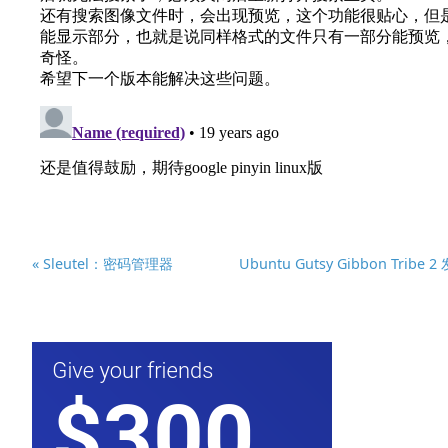
« Sleutel：密码管理器
Ubuntu Gutsy Gibbon Tribe 2