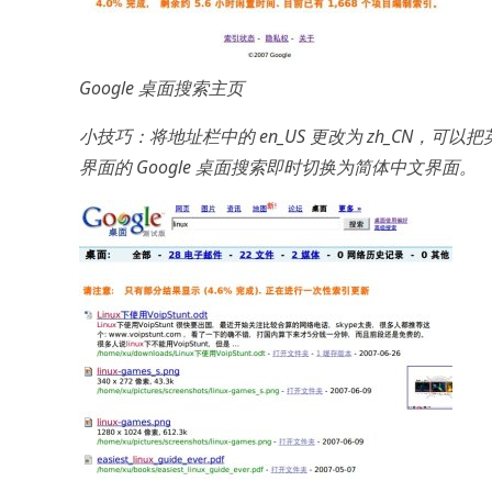
Google 桌面搜索主页
小技巧：将地址栏中的 en_US 更改为 zh_CN，可以把
界面的 Google 桌面搜索即时切换为简体中文界面。