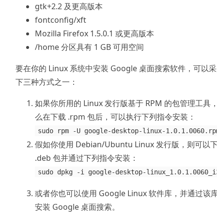
gtk+2.2 及更高版本
fontconfig/xft
Mozilla Firefox 1.5.0.1 或更高版本
/home 分区具有 1 GB 可用空间
要在你的 Linux 系统中安装 Google 桌面搜索软件，可以
下三种方式之一：
如果你所用的 Linux 发行版基于 RPM 的包管理工具
么在下载 .rpm 包后，可以执行下列指令安装：
sudo rpm -U google-desktop-linux-1.0.1.0060.rp
假如你使用 Debian/Ubuntu Linux 发行版，则可以
.deb 包并通过下列指令安装：
sudo dpkg -i google-desktop-linux_1.0.1.0060_i
或者你也可以使用 Google Linux 软件库，并通过该
安装 Google 桌面搜索。