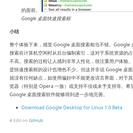
的面前。
Google 桌面快速搜索框
小结
整个体验下来，感觉 Google 桌面搜索相当不错。Google
搜索在计算机空闲时从后台编制索引，这对于系统资源的占
不高。搜索的过程让人感到非常人性化，很注重用户体验。
是快速搜索框的设计也增色不少。但这并非说 Google 桌
就没有任何缺点，如使用偏好中不能更改语言界面，对于其
览器（特别是 Opera 一族）或支持不佳或未予支持等。希
Google 桌面搜索软件能够得到进一步地完善。
Download Google Desktop for Linux 1.0 Beta
# Edit on
GitHub