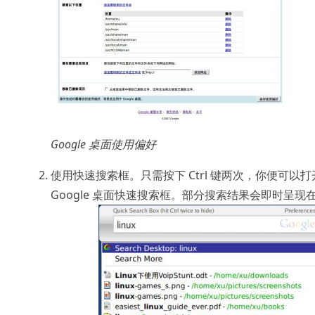
Google 桌面使用偏好
使用快速搜索框。只需按下 Ctrl 键两次，你便可以打
Google 桌面快速搜索框。部分搜索结果会即时呈现