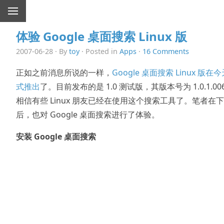
体验 Google 桌面搜索 Linux 版
2007-06-28 · By
toy
· Posted in
Apps
·
16 Comments
正如之前消息所说的一样，
Google 桌面搜索 Linux 版在
式推出
了。目前发布的是 1.0 测试版，其版本号为 1.0.1.00
相信有些 Linux 朋友已经在使用这个搜索工具了。笔者在
后，也对 Google 桌面搜索进行了体验。
安装 Google 桌面搜索