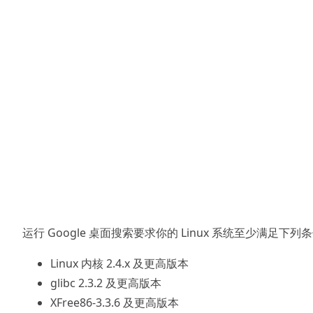
运行 Google 桌面搜索要求你的 Linux 系统至少满足下列
Linux 内核 2.4.x 及更高版本
glibc 2.3.2 及更高版本
XFree86-3.3.6 及更高版本