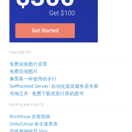
FAVORITES
免费去除图片背景
免费压缩图片
像黑客一样使用命令行
Selfhosted Server: 自动化架设服务器专家
书海泛舟 · 免费下载优质计算机图书
POPULAR POSTS
Archlinux 安装指南
Unix/Linux 命令速查表
高效率编辑器 Vim