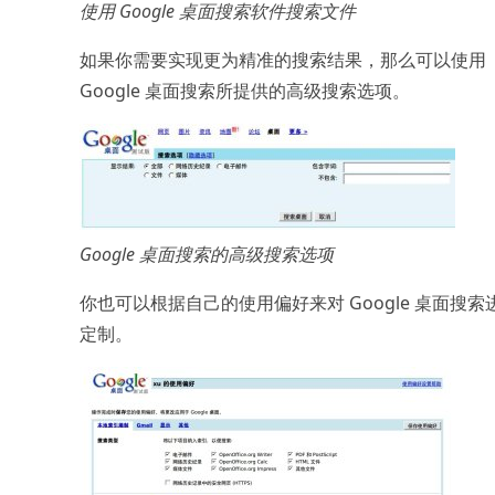
使用 Google 桌面搜索软件搜索文件
如果你需要实现更为精准的搜索结果，那么可以使用
Google 桌面搜索所提供的高级搜索选项。
Google 桌面搜索的高级搜索选项
你也可以根据自己的使用偏好来对 Google 桌面搜索
定制。