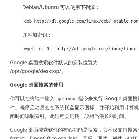
Debian/Ubuntu 可以使用下列源：
deb http://dl.google.com/linux/deb/ stable non
并添加密钥：
wget -q -O - http://dl.google.com/linux/linux_
Google 桌面搜索软件默认的安装位置为
/opt/google/desktop/。
Google 桌面搜索的使用
你可以在终端中输入
指令来执行 Google 桌面
gdlinux
件。程序启动后会在系统托盘显示图标，并开始利用计算机
闲时间编制索引。此过程会消耗一段相当漫长的时间。
Google 桌面搜索软件的核心功能是搜索，它不仅支持搜索
的文件、OpenOffice.org 文档、音乐、图片、邮件（包括