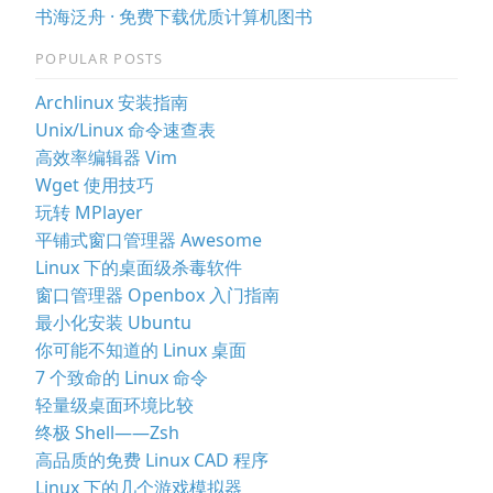
书海泛舟 · 免费下载优质计算机图书
POPULAR POSTS
Archlinux 安装指南
Unix/Linux 命令速查表
高效率编辑器 Vim
Wget 使用技巧
玩转 MPlayer
平铺式窗口管理器 Awesome
Linux 下的桌面级杀毒软件
窗口管理器 Openbox 入门指南
最小化安装 Ubuntu
你可能不知道的 Linux 桌面
7 个致命的 Linux 命令
轻量级桌面环境比较
终极 Shell——Zsh
高品质的免费 Linux CAD 程序
Linux 下的几个游戏模拟器