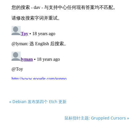
« Debian 发布第四个 Etch 更新
鼠标指针主题: Gruppled Cursors »