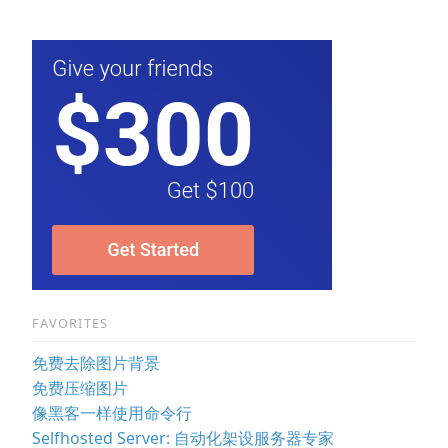
FAVORITES
免费去除图片背景
免费压缩图片
像黑客一样使用命令行
Selfhosted Server: 自动化架设服务器专家