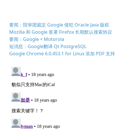
要闻：陪审团裁定 Google 侵犯 Oracle Java 版权
Mozilla 和 Google 签署 Firefox 长期默认搜索协议
要闻：Google + Motorola
短消息：Google翻译 Qt PostgreSQL
Google Chrome 6.0.453.1 for Linux 添加 PDF 支持