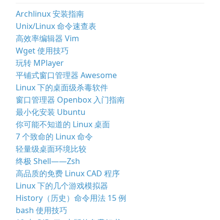
Archlinux 安装指南
Unix/Linux 命令速查表
高效率编辑器 Vim
Wget 使用技巧
玩转 MPlayer
平铺式窗口管理器 Awesome
Linux 下的桌面级杀毒软件
窗口管理器 Openbox 入门指南
最小化安装 Ubuntu
你可能不知道的 Linux 桌面
7 个致命的 Linux 命令
轻量级桌面环境比较
终极 Shell——Zsh
高品质的免费 Linux CAD 程序
Linux 下的几个游戏模拟器
History（历史）命令用法 15 例
bash 使用技巧