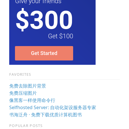
FAVORITES
免费去除图片背景
免费压缩图片
像黑客一样使用命令行
Selfhosted Server: 自动化架设服务器专家
书海泛舟 · 免费下载优质计算机图书
POPULAR POSTS