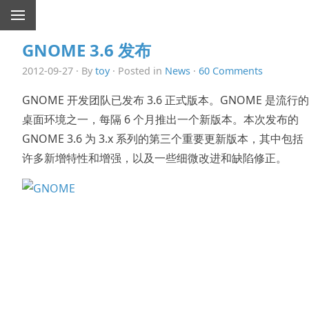
GNOME 3.6 发布
2012-09-27 · By
toy
· Posted in
News
·
60 Comments
GNOME 开发团队已发布 3.6 正式版本。GNOME 是流行的
桌面环境之一，每隔 6 个月推出一个新版本。本次发布的
GNOME 3.6 为 3.x 系列的第三个重要更新版本，其中包括
许多新增特性和增强，以及一些细微改进和缺陷修正。