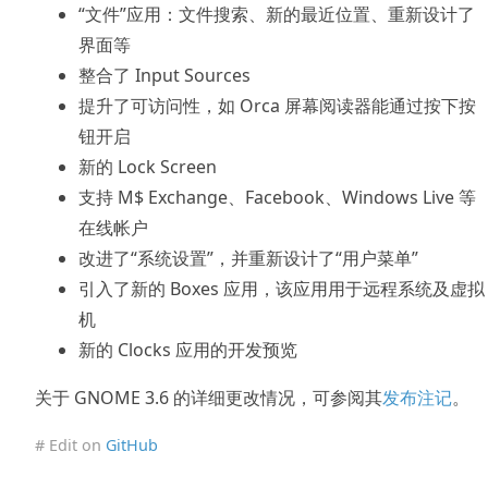
“文件”应用：文件搜索、新的最近位置、重新设计了
界面等
整合了 Input Sources
提升了可访问性，如 Orca 屏幕阅读器能通过按下按
钮开启
新的 Lock Screen
支持 M$ Exchange、Facebook、Windows Live 等
在线帐户
改进了“系统设置”，并重新设计了“用户菜单”
引入了新的 Boxes 应用，该应用用于远程系统及虚拟
机
新的 Clocks 应用的开发预览
关于 GNOME 3.6 的详细更改情况，可参阅其
发布注记
。
# Edit on
GitHub