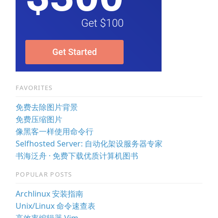
FAVORITES
免费去除图片背景
免费压缩图片
像黑客一样使用命令行
Selfhosted Server: 自动化架设服务器专家
书海泛舟 · 免费下载优质计算机图书
POPULAR POSTS
Archlinux 安装指南
Unix/Linux 命令速查表
高效率编辑器 Vim