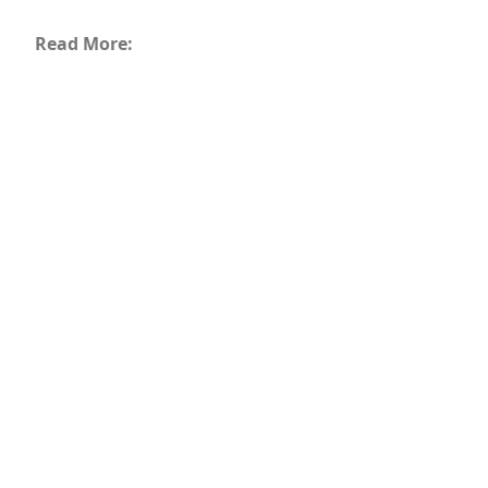
Read More: