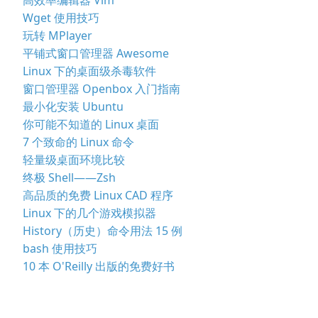
Wget 使用技巧
玩转 MPlayer
平铺式窗口管理器 Awesome
Linux 下的桌面级杀毒软件
窗口管理器 Openbox 入门指南
最小化安装 Ubuntu
你可能不知道的 Linux 桌面
7 个致命的 Linux 命令
轻量级桌面环境比较
终极 Shell——Zsh
高品质的免费 Linux CAD 程序
Linux 下的几个游戏模拟器
History（历史）命令用法 15 例
bash 使用技巧
10 本 O'Reilly 出版的免费好书