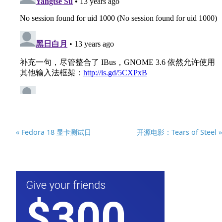
« Fedora 18 显卡测试日
开源电影：Tears of Steel »