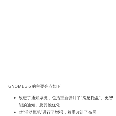
GNOME 3.6 的主要亮点如下：
改进了通知系统，包括重新设计了“消息托盘”、更智
能的通知、及其他优化
对“活动概览”进行了增强，着重改进了布局