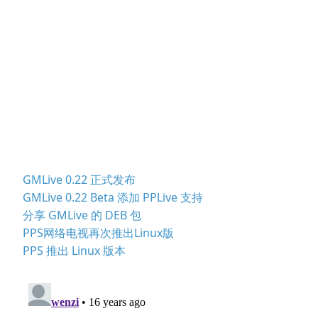
GMLive 0.22 正式发布
GMLive 0.22 Beta 添加 PPLive 支持
分享 GMLive 的 DEB 包
PPS网络电视再次推出Linux版
PPS 推出 Linux 版本