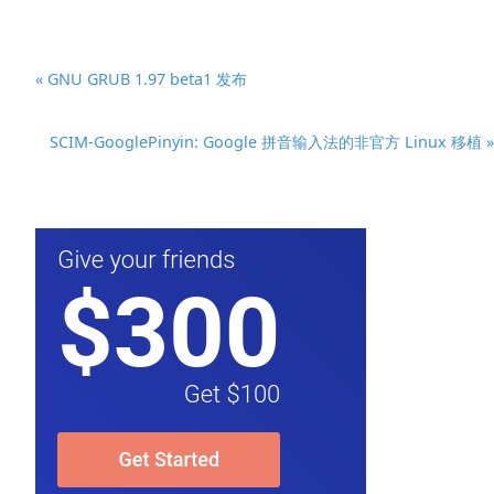
« GNU GRUB 1.97 beta1 发布
SCIM-GooglePinyin: Google 拼音输入法的非官方 Linux 移植 »