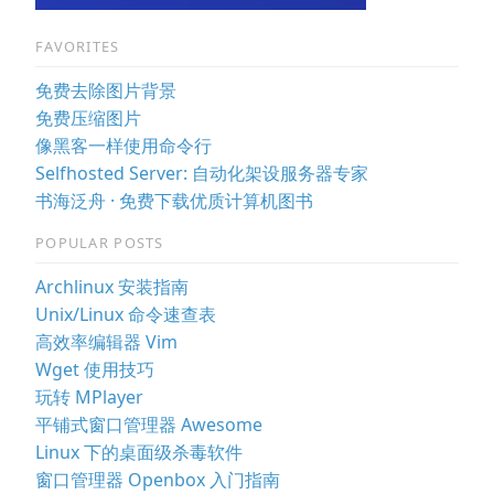
FAVORITES
免费去除图片背景
免费压缩图片
像黑客一样使用命令行
Selfhosted Server: 自动化架设服务器专家
书海泛舟 · 免费下载优质计算机图书
POPULAR POSTS
Archlinux 安装指南
Unix/Linux 命令速查表
高效率编辑器 Vim
Wget 使用技巧
玩转 MPlayer
平铺式窗口管理器 Awesome
Linux 下的桌面级杀毒软件
窗口管理器 Openbox 入门指南