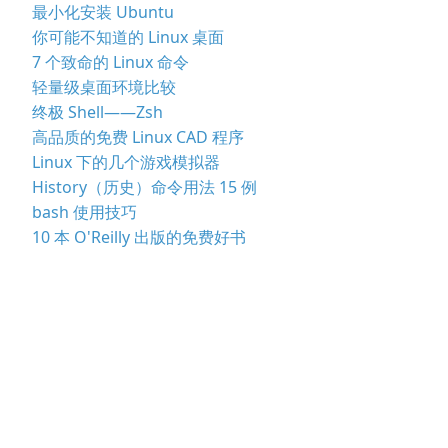
最小化安装 Ubuntu
你可能不知道的 Linux 桌面
7 个致命的 Linux 命令
轻量级桌面环境比较
终极 Shell——Zsh
高品质的免费 Linux CAD 程序
Linux 下的几个游戏模拟器
History（历史）命令用法 15 例
bash 使用技巧
10 本 O'Reilly 出版的免费好书