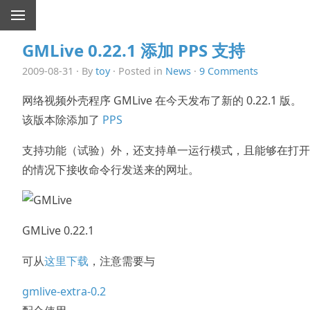
GMLive 0.22.1 添加 PPS 支持
2009-08-31 · By
toy
· Posted in
News
·
9 Comments
网络视频外壳程序 GMLive 在今天发布了新的 0.22.1 版。
该版本除添加了
PPS
支持功能（试验）外，还支持单一运行模式，且能够在打开
的情况下接收命令行发送来的网址。
GMLive 0.22.1
可从
这里下载
，注意需要与
gmlive-extra-0.2