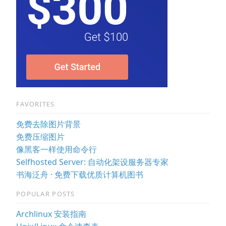
FAVORITES
免费去除图片背景
免费压缩图片
像黑客一样使用命令行
Selfhosted Server: 自动化架设服务器专家
书海泛舟 · 免费下载优质计算机图书
POPULAR POSTS
Archlinux 安装指南