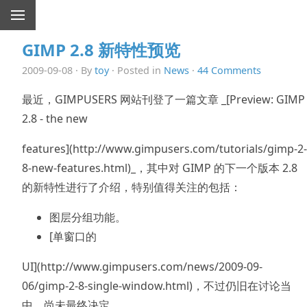
GIMP 2.8 新特性预览
2009-09-08 · By
toy
· Posted in
News
·
44 Comments
最近，GIMPUSERS 网站刊登了一篇文章 _[Preview: GIMP
2.8 - the new
features](http://www.gimpusers.com/tutorials/gimp-2-
8-new-features.html)_，其中对 GIMP 的下一个版本 2.8
的新特性进行了介绍，特别值得关注的包括：
图层分组功能。
[单窗口的
UI](http://www.gimpusers.com/news/2009-09-
06/gimp-2-8-single-window.html)，不过仍旧在讨论当
中，尚未最终决定。