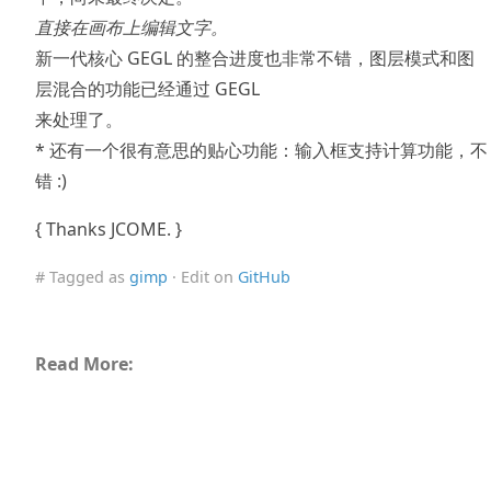
直接在画布上编辑文字。
新一代核心 GEGL 的整合进度也非常不错，图层模式和图
层混合的功能已经通过 GEGL
来处理了。
* 还有一个很有意思的贴心功能：输入框支持计算功能，不
错 :)
{ Thanks JCOME. }
# Tagged as
gimp
· Edit on
GitHub
Read More: