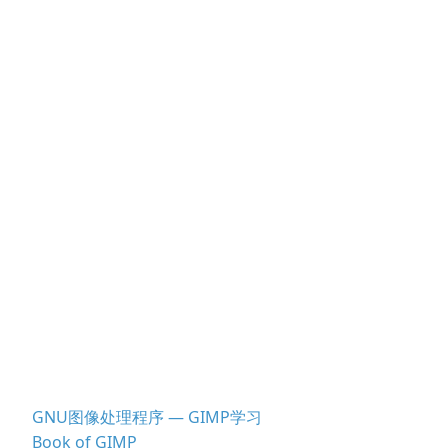
GNU图像处理程序 — GIMP学习
Book of GIMP