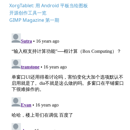
XorgTablet: 用 Android 平板当绘图板
开源创作工具一览
GIMP Magazine 第一期