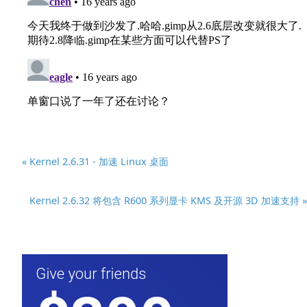
« Kernel 2.6.31 - 加速 Linux 桌面
Kernel 2.6.32 将包含 R600 系列显卡 KMS 及开源 3D 加速支持 »