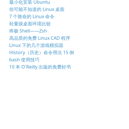
最小化安装 Ubuntu
你可能不知道的 Linux 桌面
7 个致命的 Linux 命令
轻量级桌面环境比较
终极 Shell——Zsh
高品质的免费 Linux CAD 程序
Linux 下的几个游戏模拟器
History（历史）命令用法 15 例
bash 使用技巧
10 本 O'Reilly 出版的免费好书