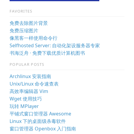
FAVORITES
免费去除图片背景
免费压缩图片
像黑客一样使用命令行
Selfhosted Server: 自动化架设服务器专家
书海泛舟 · 免费下载优质计算机图书
POPULAR POSTS
Archlinux 安装指南
Unix/Linux 命令速查表
高效率编辑器 Vim
Wget 使用技巧
玩转 MPlayer
平铺式窗口管理器 Awesome
Linux 下的桌面级杀毒软件
窗口管理器 Openbox 入门指南