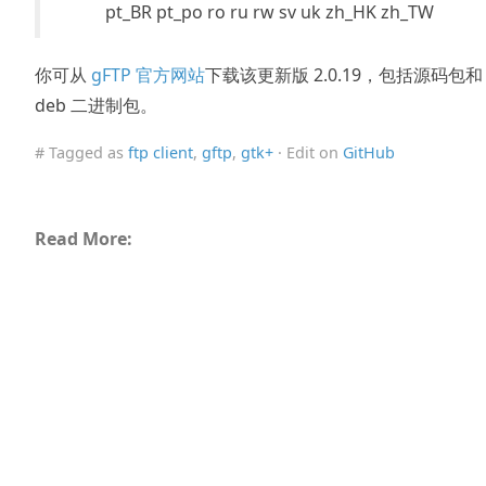
pt_BR pt_po ro ru rw sv uk zh_HK zh_TW
你可从
gFTP 官方网站
下载该更新版 2.0.19，包括源码包和
deb 二进制包。
# Tagged as
ftp client
,
gftp
,
gtk+
· Edit on
GitHub
Read More: