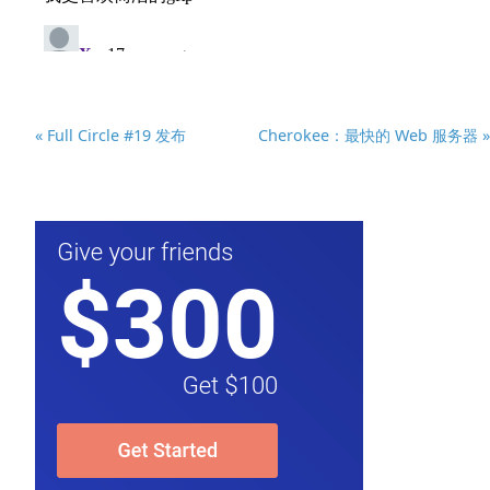
« Full Circle #19 发布
Cherokee：最快的 Web 服务器 »