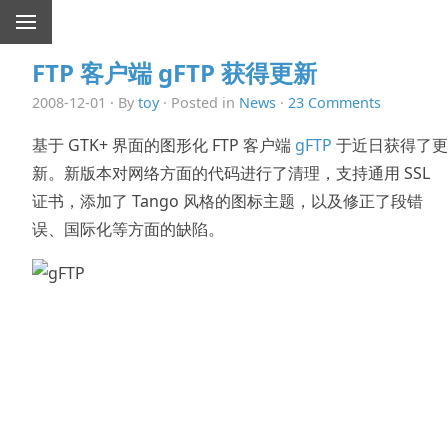
FTP 客户端 gFTP 获得更新
2008-12-01 · By
toy
· Posted in
News
·
23 Comments
基于 GTK+ 界面的图形化 FTP 客户端
gFTP
于近日获得了更
新。新版本对网络方面的代码进行了清理，支持通用 SSL
证书，添加了 Tango 风格的图标主题，以及修正了段错
误、国际化等方面的缺陷。