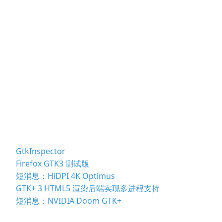
GtkInspector
Firefox GTK3 测试版
短消息：HiDPI 4K Optimus
GTK+ 3 HTML5 渲染后端实现多进程支持
短消息：NVIDIA Doom GTK+