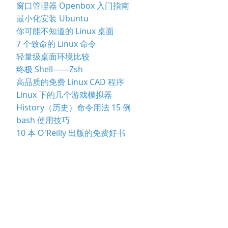
窗口管理器 Openbox 入门指南
最小化安装 Ubuntu
你可能不知道的 Linux 桌面
7 个致命的 Linux 命令
轻量级桌面环境比较
终极 Shell——Zsh
高品质的免费 Linux CAD 程序
Linux 下的几个游戏模拟器
History（历史）命令用法 15 例
bash 使用技巧
10 本 O'Reilly 出版的免费好书