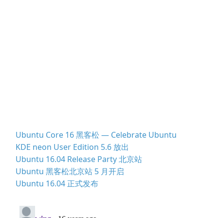
Ubuntu Core 16 黑客松 — Celebrate Ubuntu
KDE neon User Edition 5.6 放出
Ubuntu 16.04 Release Party 北京站
Ubuntu 黑客松北京站 5 月开启
Ubuntu 16.04 正式发布