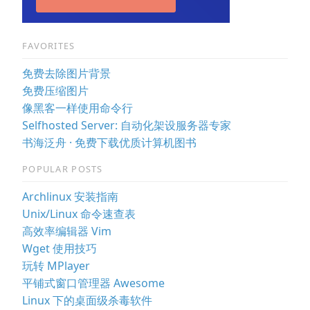
FAVORITES
免费去除图片背景
免费压缩图片
像黑客一样使用命令行
Selfhosted Server: 自动化架设服务器专家
书海泛舟 · 免费下载优质计算机图书
POPULAR POSTS
Archlinux 安装指南
Unix/Linux 命令速查表
高效率编辑器 Vim
Wget 使用技巧
玩转 MPlayer
平铺式窗口管理器 Awesome
Linux 下的桌面级杀毒软件