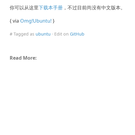
你可以从这里
下载本手册
，不过目前尚没有中文版本。
{ via
Omg!Ubuntu!
}
# Tagged as
ubuntu
· Edit on
GitHub
Read More: