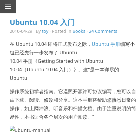
Ubuntu 10.04 入门
2010-04-29 · By
toy
· Posted in
Books
·
24 Comments
在 Ubuntu 10.04 即将正式发布之际，
Ubuntu 手册
编写小
组已经先行一步发布了 Ubuntu
10.04 手册《Getting Started with Ubuntu
10.04（Ubuntu 10.04 入门）》。这“是一本详尽的
Ubuntu
操作系统初学者指南。它遵照开源许可协议编写，您可以自
由下载、阅读、修改和分享。这本手册将帮助您熟悉日常的
操作，如上网冲浪、听音乐和扫描文档。由于注重说明的简
易性，本书适合各个层次的用户阅读。”