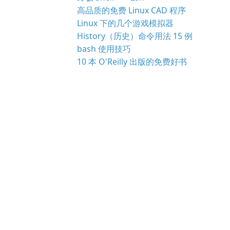
高品质的免费 Linux CAD 程序
Linux 下的几个游戏模拟器
History（历史）命令用法 15 例
bash 使用技巧
10 本 O'Reilly 出版的免费好书