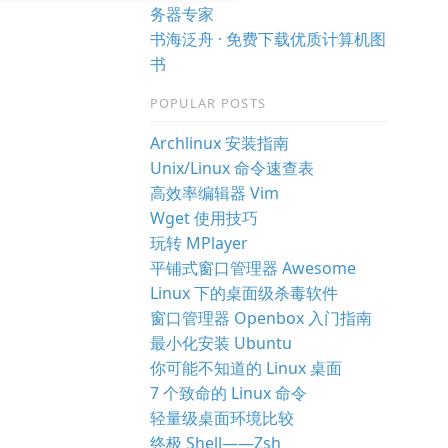
务器专家
书海泛舟 · 免费下载优质计算机图
书
POPULAR POSTS
Archlinux 安装指南
Unix/Linux 命令速查表
高效率编辑器 Vim
Wget 使用技巧
玩转 MPlayer
平铺式窗口管理器 Awesome
Linux 下的桌面级杀毒软件
窗口管理器 Openbox 入门指南
最小化安装 Ubuntu
你可能不知道的 Linux 桌面
7 个致命的 Linux 命令
轻量级桌面环境比较
终极 Shell——Zsh