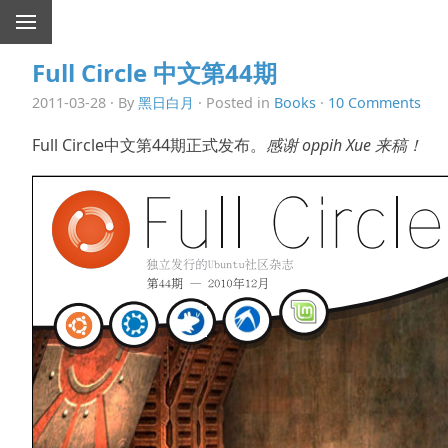
Full Circle 中文第44期
2011-03-28 · By
黑日白月
· Posted in
Books
·
10 Comments
Full Circle中文第44期正式发布。
感谢 oppih Xue 来稿！