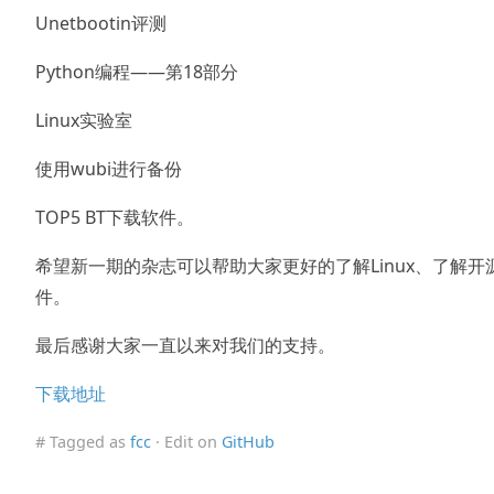
Unetbootin评测
Python编程——第18部分
Linux实验室
使用wubi进行备份
TOP5 BT下载软件。
希望新一期的杂志可以帮助大家更好的了解Linux、了解开
件。
最后感谢大家一直以来对我们的支持。
下载地址
# Tagged as
fcc
· Edit on
GitHub