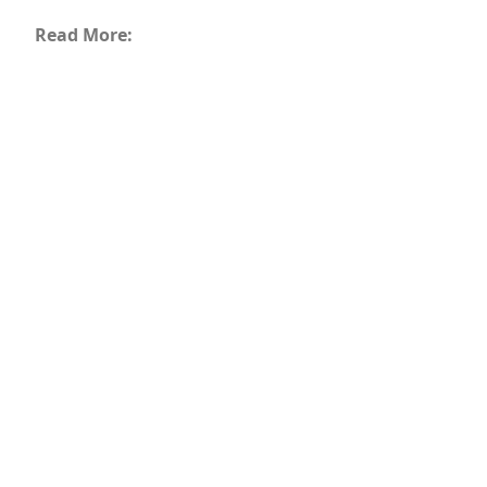
Read More: