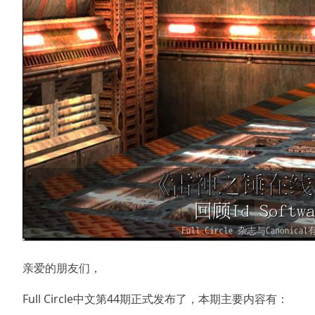
亲爱的朋友们，
Full Circle中文第44期正式发布了，本期主要内容有：