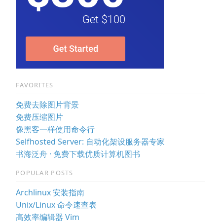
FAVORITES
免费去除图片背景
免费压缩图片
像黑客一样使用命令行
Selfhosted Server: 自动化架设服务器专家
书海泛舟 · 免费下载优质计算机图书
POPULAR POSTS
Archlinux 安装指南
Unix/Linux 命令速查表
高效率编辑器 Vim