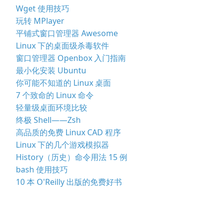
Wget 使用技巧
玩转 MPlayer
平铺式窗口管理器 Awesome
Linux 下的桌面级杀毒软件
窗口管理器 Openbox 入门指南
最小化安装 Ubuntu
你可能不知道的 Linux 桌面
7 个致命的 Linux 命令
轻量级桌面环境比较
终极 Shell——Zsh
高品质的免费 Linux CAD 程序
Linux 下的几个游戏模拟器
History（历史）命令用法 15 例
bash 使用技巧
10 本 O'Reilly 出版的免费好书