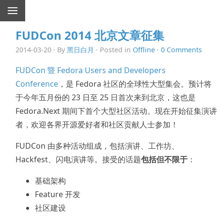
FUDCon 2014 北京文章征集
2014-03-20 · By
黑日白月
· Posted in
Offline
·
0 Comments
FUDCon 暨 Fedora Users and Developers
Conference
，是 Fedora 社区的全球性大型集会。预计将
于今年五月份的 23 日至 25 日首次来到北京，这也是
Fedora.Next 期间下首个大型社区活动。现在开始征集演讲
者，欢迎各界开源爱好者和社区贡献人士参加！
FUDCon 由多种活动组成，包括演讲、工作坊、
Hackfest、闪电演讲等。接受的话题
包括但不限于
：
基础架构
Feature 开发
社区建设