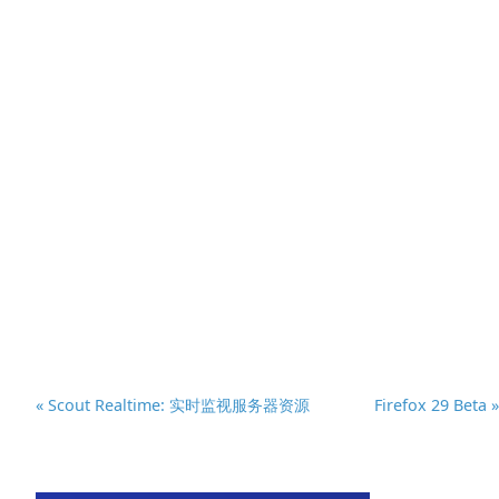
« Scout Realtime: 实时监视服务器资源
Firefox 29 Beta »