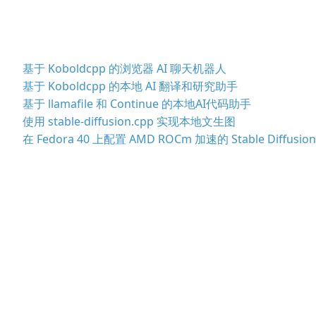
基于 Koboldcpp 的浏览器 AI 聊天机器人
基于 Koboldcpp 的本地 AI 翻译和研究助手
基于 llamafile 和 Continue 的本地AI代码助手
使用 stable-diffusion.cpp 实现本地文生图
在 Fedora 40 上配置 AMD ROCm 加速的 Stable Diffusion