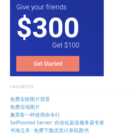
FAVORITES
免费去除图片背景
免费压缩图片
像黑客一样使用命令行
Selfhosted Server: 自动化架设服务器专家
书海泛舟 · 免费下载优质计算机图书