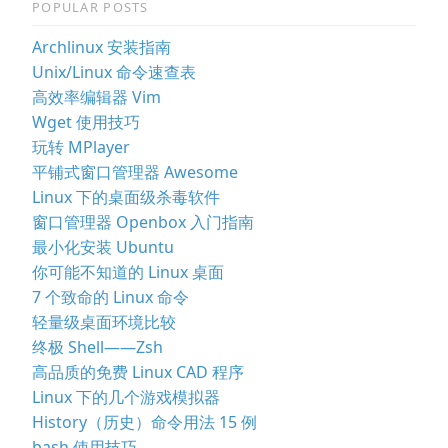
POPULAR POSTS
Archlinux 安装指南
Unix/Linux 命令速查表
高效率编辑器 Vim
Wget 使用技巧
玩转 MPlayer
平铺式窗口管理器 Awesome
Linux 下的桌面级杀毒软件
窗口管理器 Openbox 入门指南
最小化安装 Ubuntu
你可能不知道的 Linux 桌面
7 个致命的 Linux 命令
轻量级桌面环境比较
终极 Shell——Zsh
高品质的免费 Linux CAD 程序
Linux 下的几个游戏模拟器
History（历史）命令用法 15 例
bash 使用技巧