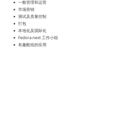
一般管理和运营
市场营销
测试及质量控制
打包
本地化及国际化
Fedora.next 工作小组
有趣酷炫的应用