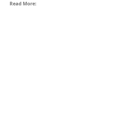
Read More: