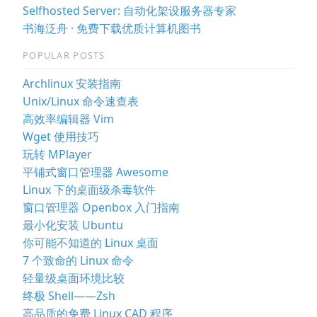
Selfhosted Server: 自动化架设服务器专家
书海泛舟 · 免费下载优质计算机图书
POPULAR POSTS
Archlinux 安装指南
Unix/Linux 命令速查表
高效率编辑器 Vim
Wget 使用技巧
玩转 MPlayer
平铺式窗口管理器 Awesome
Linux 下的桌面级杀毒软件
窗口管理器 Openbox 入门指南
最小化安装 Ubuntu
你可能不知道的 Linux 桌面
7 个致命的 Linux 命令
轻量级桌面环境比较
终极 Shell——Zsh
高品质的免费 Linux CAD 程序