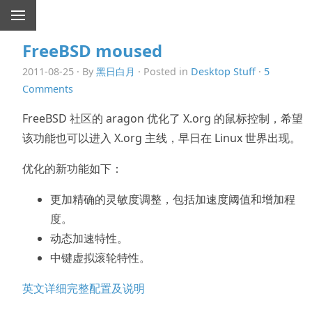
FreeBSD moused
2011-08-25 · By
黑日白月
· Posted in
Desktop Stuff
·
5
Comments
FreeBSD 社区的 aragon 优化了 X.org 的鼠标控制，希望
该功能也可以进入 X.org 主线，早日在 Linux 世界出现。
优化的新功能如下：
更加精确的灵敏度调整，包括加速度阈值和增加程
度。
动态加速特性。
中键虚拟滚轮特性。
英文详细完整配置及说明