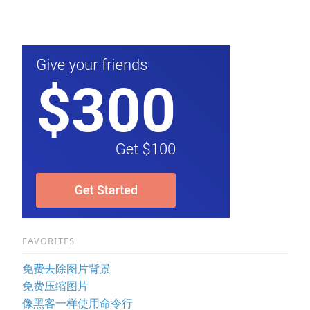
FAVORITES
免费去除图片背景
免费压缩图片
像黑客一样使用命令行