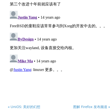
« UniOS: 美好的幻想
图解 Firefox 发布频道 »