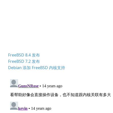
FreeBSD 8.4 发布
FreeBSD 7.2 发布
Debian 添加 FreeBSD 内核支持