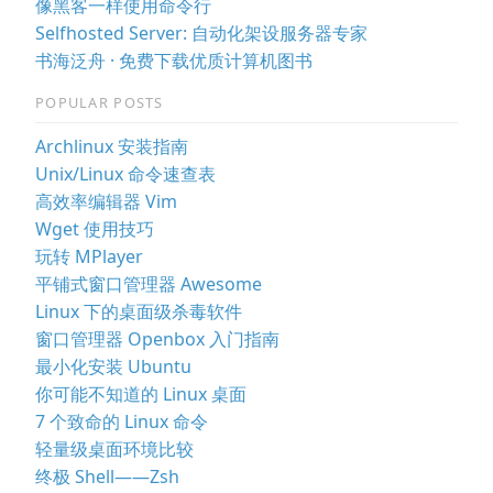
像黑客一样使用命令行
Selfhosted Server: 自动化架设服务器专家
书海泛舟 · 免费下载优质计算机图书
POPULAR POSTS
Archlinux 安装指南
Unix/Linux 命令速查表
高效率编辑器 Vim
Wget 使用技巧
玩转 MPlayer
平铺式窗口管理器 Awesome
Linux 下的桌面级杀毒软件
窗口管理器 Openbox 入门指南
最小化安装 Ubuntu
你可能不知道的 Linux 桌面
7 个致命的 Linux 命令
轻量级桌面环境比较
终极 Shell——Zsh