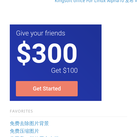
Kingsoft office For Linux Alpha10 发布 »
FAVORITES
免费去除图片背景
免费压缩图片