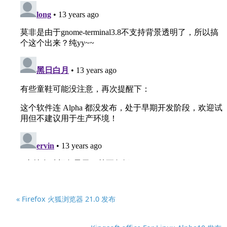
« Firefox 火狐浏览器 21.0 发布