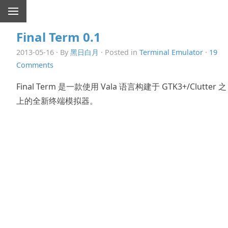
Final Term 0.1
2013-05-16 · By
黑日白月
· Posted in
Terminal Emulator
·
19
Comments
Final Term 是一款使用 Vala 语言构建于 GTK3+/Clutter 之
上的全新终端模拟器。