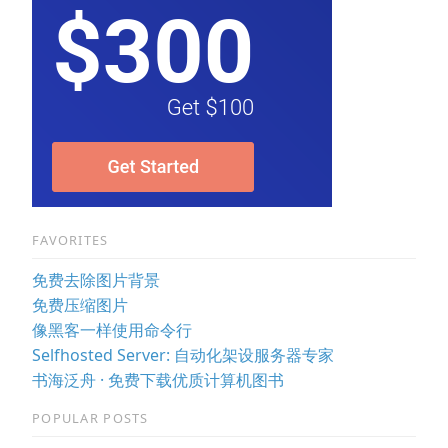
FAVORITES
免费去除图片背景
免费压缩图片
像黑客一样使用命令行
Selfhosted Server: 自动化架设服务器专家
书海泛舟 · 免费下载优质计算机图书
POPULAR POSTS