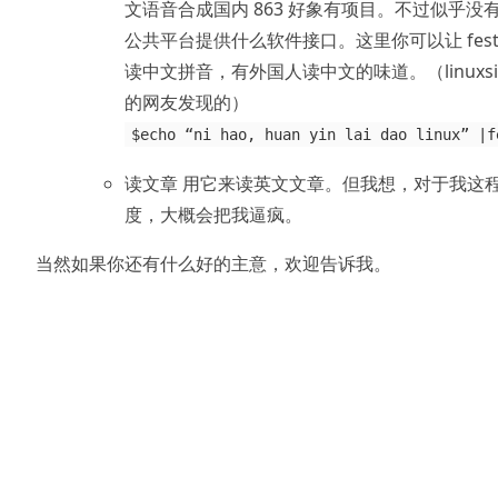
文语音合成国内 863 好象有项目。不过似乎没
公共平台提供什么软件接口。这里你可以让 festi
读中文拼音，有外国人读中文的味道。（linuxsi
的网友发现的）
$echo “ni hao, huan yin lai dao linux” |f
读文章 用它来读英文文章。但我想，对于我这
度，大概会把我逼疯。
当然如果你还有什么好的主意，欢迎告诉我。