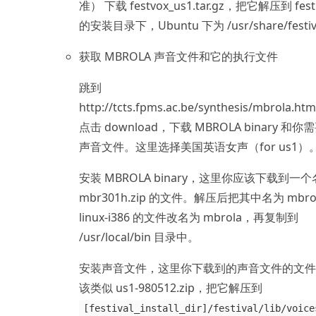
准） 下载 festvox_us1.tar.gz，把它解压到 festi
的安装目录下，Ubuntu 下为 /usr/share/festi
获取 MBROLA 声音文件和它的执行文件
跳到
http://tcts.fpms.ac.be/synthesis/mbrola.ht
点击 download，下载 MBROLA binary 和你
声音文件。这里选择美国英语女声（for us1）
安装 MBROLA binary，这里你应该下载到一
mbr301h.zip 的文件。解压后把其中名为 mbrol
linux-i386 的文件改名为 mbrola，再复制到
/usr/local/bin 目录中。
安装声音文件，这里你下载到的声音文件的文件
该类似 us1-980512.zip，把它解压到
[festival_install_dir]/festival/lib/voice