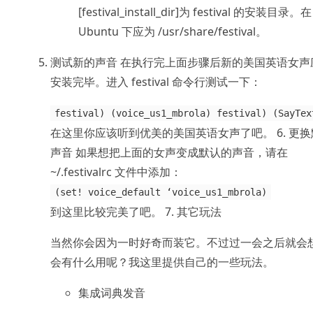
[festival_install_dir]为 festival 的安装目录。在
Ubuntu 下应为 /usr/share/festival。
测试新的声音 在执行完上面步骤后新的美国英语女声
安装完毕。进入 festival 命令行测试一下：
festival) (voice_us1_mbrola) festival) (SayTex
在这里你应该听到优美的美国英语女声了吧。 6. 更
声音 如果想把上面的女声变成默认的声音，请在
~/.festivalrc 文件中添加：
(set! voice_default ‘voice_us1_mbrola)
到这里比较完美了吧。 7. 其它玩法
当然你会因为一时好奇而装它。不过过一会之后就会
会有什么用呢？我这里提供自己的一些玩法。
集成词典发音