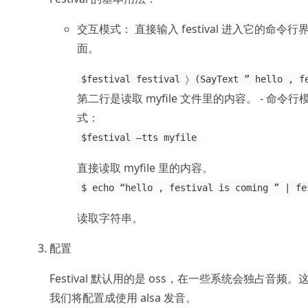
交互模式： 直接输入 festival 进入它的命令行
面。
$festival festival 〉 (SayText ” hello , f
第二行是读取 myfile 文件里的内容。 - 命令行
式：
$festival –tts myfile
直接读取 myfile 里的内容。
$ echo “hello , festival is coming ” | fe
读取字符串。
配置
Festival 默认用的是 oss，在一些系统会独占音频。
我们将配置成使用 alsa 发音。