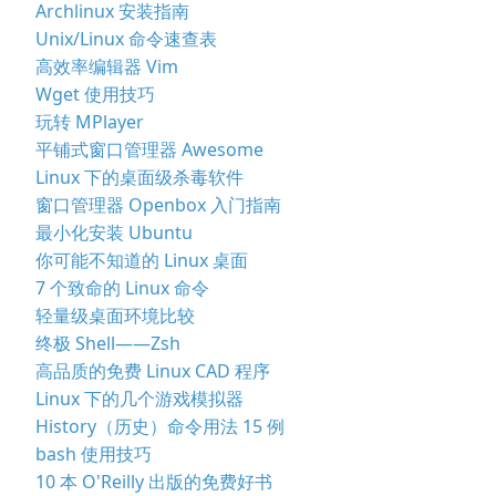
Archlinux 安装指南
Unix/Linux 命令速查表
高效率编辑器 Vim
Wget 使用技巧
玩转 MPlayer
平铺式窗口管理器 Awesome
Linux 下的桌面级杀毒软件
窗口管理器 Openbox 入门指南
最小化安装 Ubuntu
你可能不知道的 Linux 桌面
7 个致命的 Linux 命令
轻量级桌面环境比较
终极 Shell——Zsh
高品质的免费 Linux CAD 程序
Linux 下的几个游戏模拟器
History（历史）命令用法 15 例
bash 使用技巧
10 本 O'Reilly 出版的免费好书