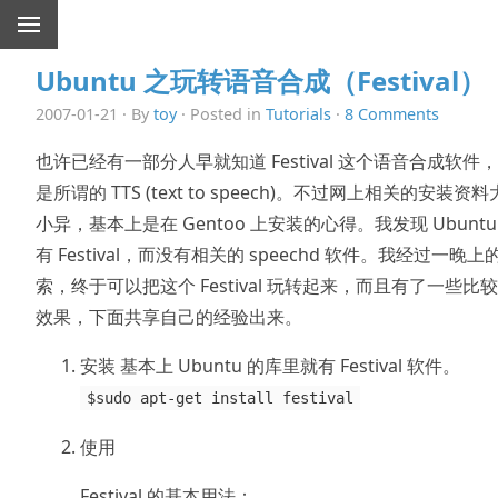
Ubuntu 之玩转语音合成（Festival）
2007-01-21 · By
toy
· Posted in
Tutorials
·
8 Comments
也许已经有一部分人早就知道 Festival 这个语音合成软件
是所谓的 TTS (text to speech)。不过网上相关的安装资
小异，基本上是在 Gentoo 上安装的心得。我发现 Ubuntu
有 Festival，而没有相关的 speechd 软件。我经过一晚上
索，终于可以把这个 Festival 玩转起来，而且有了一些比
效果，下面共享自己的经验出来。
安装 基本上 Ubuntu 的库里就有 Festival 软件。
$sudo apt-get install festival
使用
Festival 的基本用法：