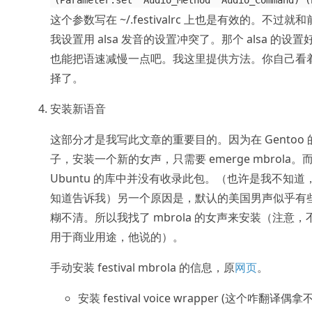
这个参数写在 ~/.festivalrc 上也是有效的。不过就
我设置用 alsa 发音的设置冲突了。那个 alsa 的设置
也能把语速减慢一点吧。我这里提供方法。你自己看
择了。
安装新语音
这部分才是我写此文章的重要目的。因为在 Gentoo 
子，安装一个新的女声，只需要 emerge mbrola。
Ubuntu 的库中并没有收录此包。（也许是我不知道
知道告诉我）另一个原因是，默认的美国男声似乎有
糊不清。所以我找了 mbrola 的女声来安装（注意，
用于商业用途，他说的）。
手动安装 festival mbrola 的信息，原
网页
。
安装 festival voice wrapper (这个咋翻译偶拿