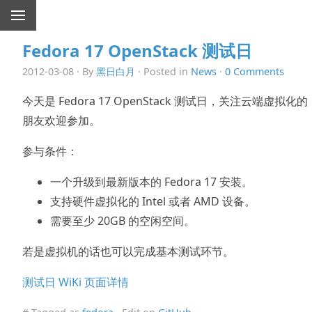
Fedora 17 OpenStack 测试日
2012-03-08 · By
黑日白月
· Posted in
News
·
0 Comments
今天是 Fedora 17 OpenStack 测试日，关注云端虚拟化的
朋友欢迎参加。
参与条件：
一个升级到最新版本的 Fedora 17 安装。
支持硬件虚拟化的 Intel 或者 AMD 设备。
需要至少 20GB 的空闲空间。
若是虚拟机的话也可以完成基本测试环节。
测试日 WiKi 页面详情