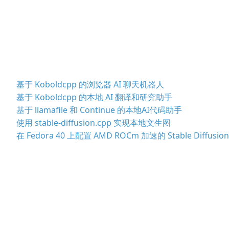
基于 Koboldcpp 的浏览器 AI 聊天机器人
基于 Koboldcpp 的本地 AI 翻译和研究助手
基于 llamafile 和 Continue 的本地AI代码助手
使用 stable-diffusion.cpp 实现本地文生图
在 Fedora 40 上配置 AMD ROCm 加速的 Stable Diffusion