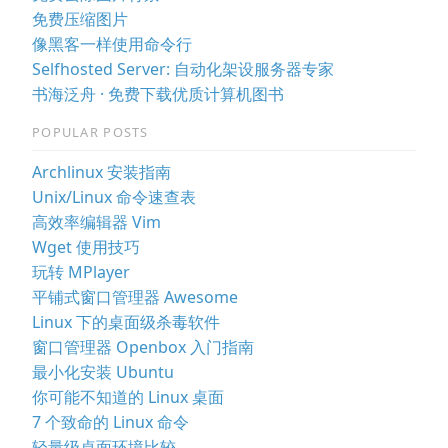
免费压缩图片
像黑客一样使用命令行
Selfhosted Server: 自动化架设服务器专家
书海泛舟 · 免费下载优质计算机图书
POPULAR POSTS
Archlinux 安装指南
Unix/Linux 命令速查表
高效率编辑器 Vim
Wget 使用技巧
玩转 MPlayer
平铺式窗口管理器 Awesome
Linux 下的桌面级杀毒软件
窗口管理器 Openbox 入门指南
最小化安装 Ubuntu
你可能不知道的 Linux 桌面
7 个致命的 Linux 命令
轻量级桌面环境比较