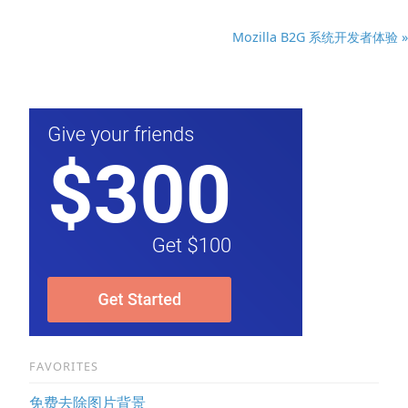
Mozilla B2G 系统开发者体验 »
FAVORITES
免费去除图片背景