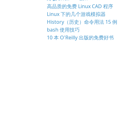
高品质的免费 Linux CAD 程序
Linux 下的几个游戏模拟器
History（历史）命令用法 15 例
bash 使用技巧
10 本 O'Reilly 出版的免费好书