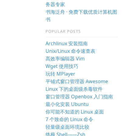
务器专家
书海泛舟 · 免费下载优质计算机图
书
POPULAR POSTS
Archlinux 安装指南
Unix/Linux 命令速查表
高效率编辑器 Vim
Wget 使用技巧
玩转 MPlayer
平铺式窗口管理器 Awesome
Linux 下的桌面级杀毒软件
窗口管理器 Openbox 入门指南
最小化安装 Ubuntu
你可能不知道的 Linux 桌面
7 个致命的 Linux 命令
轻量级桌面环境比较
终极 Shell——Zsh