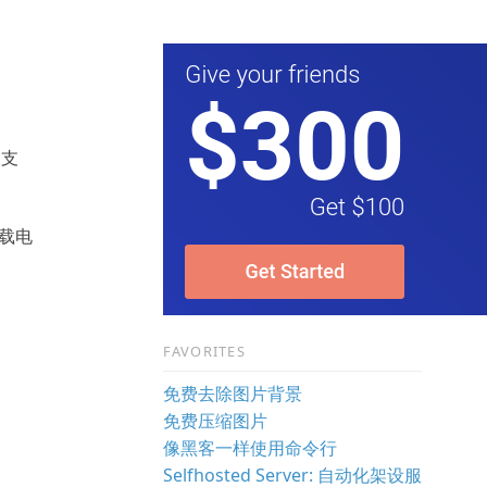
的支
下载电
FAVORITES
免费去除图片背景
免费压缩图片
像黑客一样使用命令行
Selfhosted Server: 自动化架设服