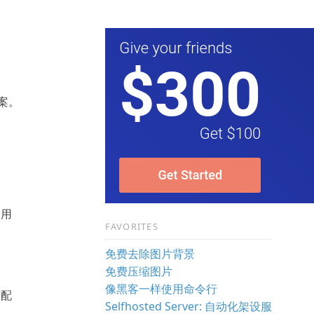
方案。
使用
FAVORITES
免费去除图片背景
免费压缩图片
像黑客一样使用命令行
核配
Selfhosted Server: 自动化架设服