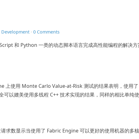
n
Development
·
0 Comments
aScript 和 Python 一类的动态脚本语言完成高性能编程的解决
gine 上使用 Monte Carlo Value-at-Risk 测试的结果表明，使用了
e.js 结果完全可以媲美使用多线程 C++ 技术实现的结果，同样的相比单纯
发请求数显示当使用了 Fabric Engine 可以更好的使用机器的多