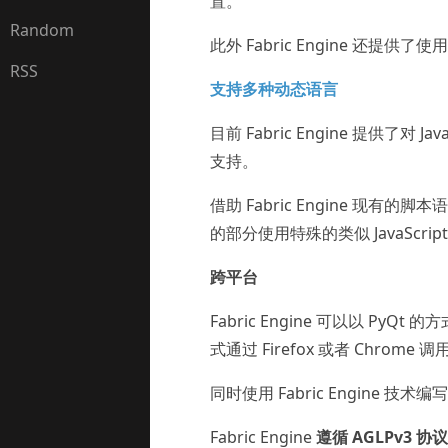
置。
Random
此外 Fabric Engine 还提供了
RSS
支持多种动态语言
目前 Fabric Engine 提供了对 J
支持。
借助 Fabric Engine 现
的部分使用特殊的类似 JavaScr
跨平台
Fabric Engine 可以以 PyQt
式通过 Firefox 或者 Chro
同时使用 Fabric Engin
Fabric Engine
遵循 AGLPv3 协