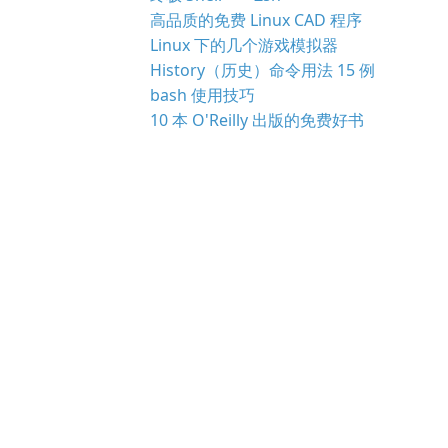
高品质的免费 Linux CAD 程序
Linux 下的几个游戏模拟器
History（历史）命令用法 15 例
bash 使用技巧
10 本 O'Reilly 出版的免费好书