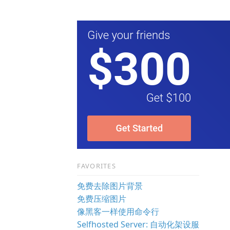
FAVORITES
免费去除图片背景
免费压缩图片
像黑客一样使用命令行
Selfhosted Server: 自动化架设服