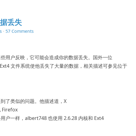
数据丢失
s
·
57 Comments
某些用户反映，它可能会造成你的数据丢失。国外一位
称，使用 Ext4 文件系统使他丢失了大量的数据，相关描述可参见位于
到了类似的问题。他描述道，X
refox
albert748 也使用 2.6.28 内核和 Ext4