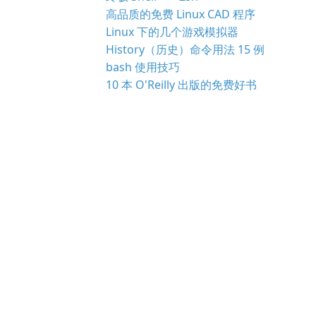
高品质的免费 Linux CAD 程序
Linux 下的几个游戏模拟器
History（历史）命令用法 15 例
bash 使用技巧
10 本 O'Reilly 出版的免费好书