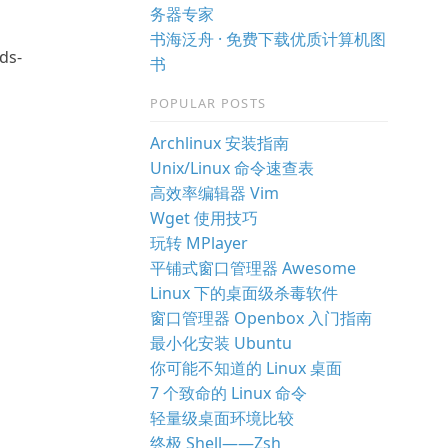
务器专家
书海泛舟 · 免费下载优质计算机图
ds-
书
POPULAR POSTS
Archlinux 安装指南
Unix/Linux 命令速查表
高效率编辑器 Vim
Wget 使用技巧
玩转 MPlayer
平铺式窗口管理器 Awesome
Linux 下的桌面级杀毒软件
窗口管理器 Openbox 入门指南
最小化安装 Ubuntu
你可能不知道的 Linux 桌面
7 个致命的 Linux 命令
轻量级桌面环境比较
终极 Shell——Zsh