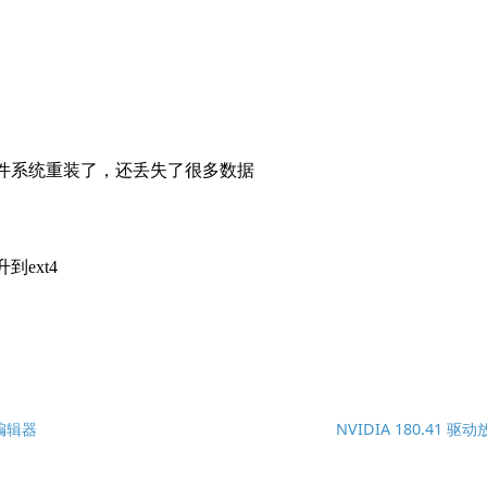
部编辑器
NVIDIA 180.41 驱动