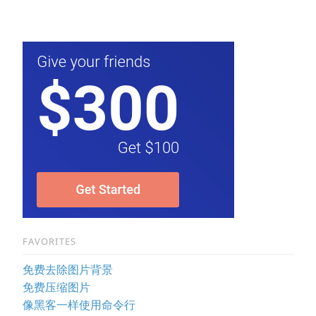
FAVORITES
免费去除图片背景
免费压缩图片
像黑客一样使用命令行