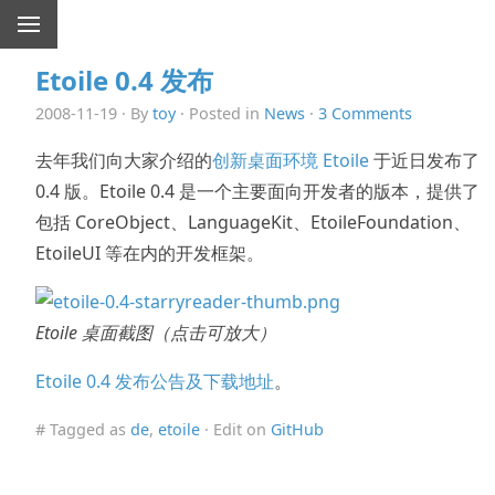
Etoile 0.4 发布
2008-11-19 · By
toy
· Posted in
News
·
3 Comments
去年我们向大家介绍的
创新桌面环境 Etoile
于近日发布了
0.4 版。Etoile 0.4 是一个主要面向开发者的版本，提供了
包括 CoreObject、LanguageKit、EtoileFoundation、
EtoileUI 等在内的开发框架。
Etoile 桌面截图（点击可放大）
Etoile 0.4 发布公告及下载地址
。
# Tagged as
de
,
etoile
· Edit on
GitHub