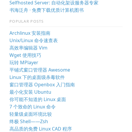
Selfhosted Server: 自动化架设服务器专家
书海泛舟 · 免费下载优质计算机图书
POPULAR POSTS
Archlinux 安装指南
Unix/Linux 命令速查表
高效率编辑器 Vim
Wget 使用技巧
玩转 MPlayer
平铺式窗口管理器 Awesome
Linux 下的桌面级杀毒软件
窗口管理器 Openbox 入门指南
最小化安装 Ubuntu
你可能不知道的 Linux 桌面
7 个致命的 Linux 命令
轻量级桌面环境比较
终极 Shell——Zsh
高品质的免费 Linux CAD 程序