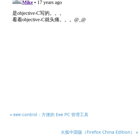
« eee-control：方便的 Eee PC 管理工具
火狐中国版（Firefox China Edition） »