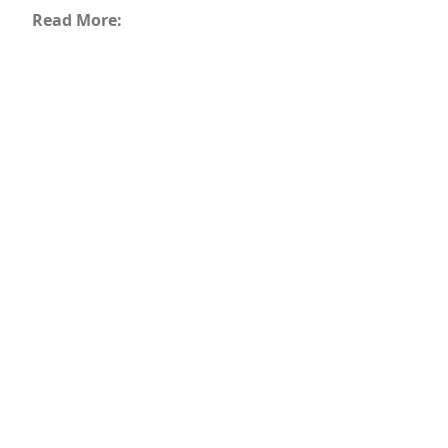
Read More: