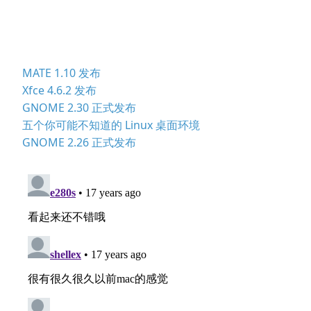
MATE 1.10 发布
Xfce 4.6.2 发布
GNOME 2.30 正式发布
五个你可能不知道的 Linux 桌面环境
GNOME 2.26 正式发布