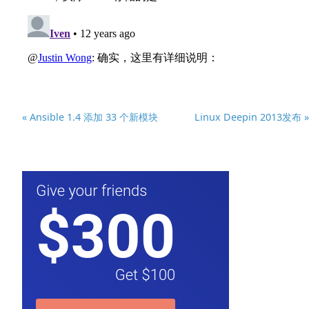
« Ansible 1.4 添加 33 个新模块
Linux Deepin 2013发布 »