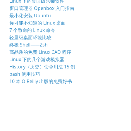
Linux 下的桌面级杀毒软件
窗口管理器 Openbox 入门指南
最小化安装 Ubuntu
你可能不知道的 Linux 桌面
7 个致命的 Linux 命令
轻量级桌面环境比较
终极 Shell——Zsh
高品质的免费 Linux CAD 程序
Linux 下的几个游戏模拟器
History（历史）命令用法 15 例
bash 使用技巧
10 本 O'Reilly 出版的免费好书