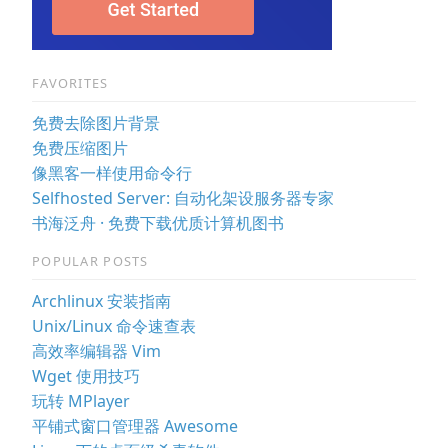
FAVORITES
免费去除图片背景
免费压缩图片
像黑客一样使用命令行
Selfhosted Server: 自动化架设服务器专家
书海泛舟 · 免费下载优质计算机图书
POPULAR POSTS
Archlinux 安装指南
Unix/Linux 命令速查表
高效率编辑器 Vim
Wget 使用技巧
玩转 MPlayer
平铺式窗口管理器 Awesome