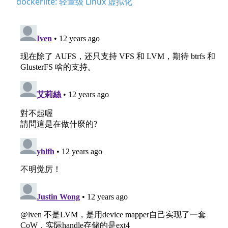
dockerlite: 轻量级 Linux 虚拟化