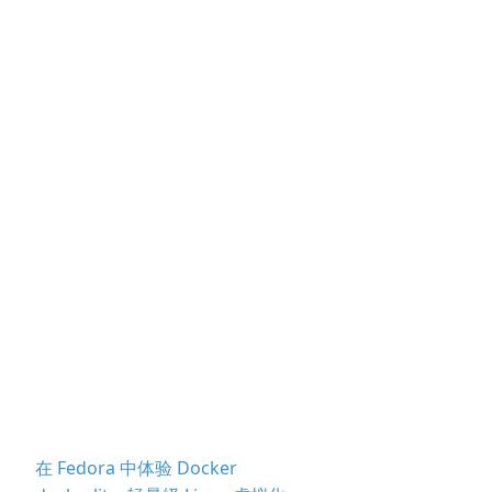
在 Fedora 中体验 Docker