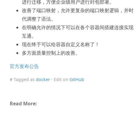
进行迁移，方便企业级用户进行封包部署。
改善了端口映射，允许更复杂的端口映射逻辑，并时
代调整了语法。
在明确允许的情况下可以在各个容器间搭建连接实现
互通。
现在终于可以给容器自定义名称了！
多方面质量控制上的改善。
官方发布公告
# Tagged as
docker
· Edit on
GitHub
Read More: