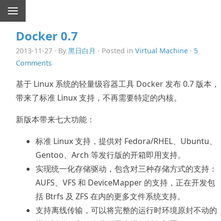
Docker 0.7
2013-11-27 · By
黑日白月
· Posted in
Virtual Machine
·
5
Comments
基于 Linux 系统的轻量级容器工具 Docker 发布 0.7 版本，
带来了标准 Linux 支持，不再需要特定的内核。
新版本带来七大功能：
标准 Linux 支持，提供对 Fedora/RHEL、Ubuntu、
Gentoo、Arch 等发行版的开箱即用支持。
实现统一化存储驱动，包含对三种存储方式的支持：
AUFS、VFS 和 DeviceMapper 的支持，正在开发包
括 Btrfs 及 ZFS 在内的更多文件系统支持。
支持离线传输，可以将完整的运行时环境原封不动的