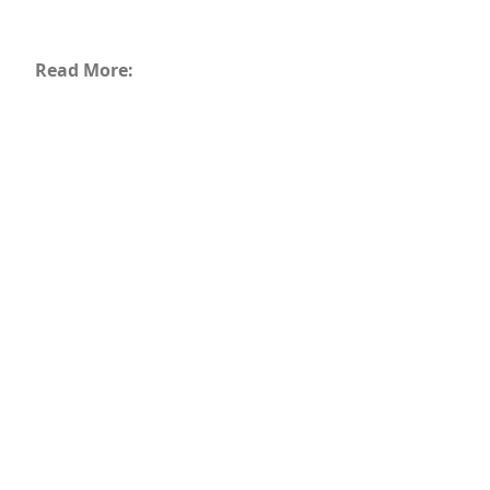
Read More: