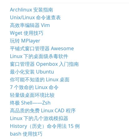
Archlinux 安装指南
Unix/Linux 命令速查表
高效率编辑器 Vim
Wget 使用技巧
玩转 MPlayer
平铺式窗口管理器 Awesome
Linux 下的桌面级杀毒软件
窗口管理器 Openbox 入门指南
最小化安装 Ubuntu
你可能不知道的 Linux 桌面
7 个致命的 Linux 命令
轻量级桌面环境比较
终极 Shell——Zsh
高品质的免费 Linux CAD 程序
Linux 下的几个游戏模拟器
History（历史）命令用法 15 例
bash 使用技巧