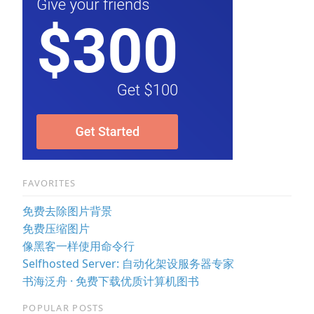
FAVORITES
免费去除图片背景
免费压缩图片
像黑客一样使用命令行
Selfhosted Server: 自动化架设服务器专家
书海泛舟 · 免费下载优质计算机图书
POPULAR POSTS