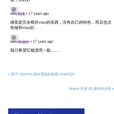
« 基于 Ubuntu 操作系统的智器 SmartQ5
Nokia 开放 Qt 源代码仓库 »