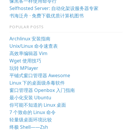
像黑客一样使用命令行
Selfhosted Server: 自动化架设服务器专家
书海泛舟 · 免费下载优质计算机图书
POPULAR POSTS
Archlinux 安装指南
Unix/Linux 命令速查表
高效率编辑器 Vim
Wget 使用技巧
玩转 MPlayer
平铺式窗口管理器 Awesome
Linux 下的桌面级杀毒软件
窗口管理器 Openbox 入门指南
最小化安装 Ubuntu
你可能不知道的 Linux 桌面
7 个致命的 Linux 命令
轻量级桌面环境比较
终极 Shell——Zsh