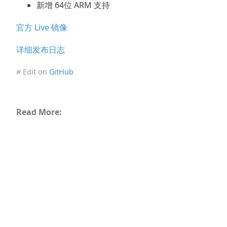
新增 64位 ARM 支持
官方 Live 镜像
详细发布日志
# Edit on
GitHub
Read More: