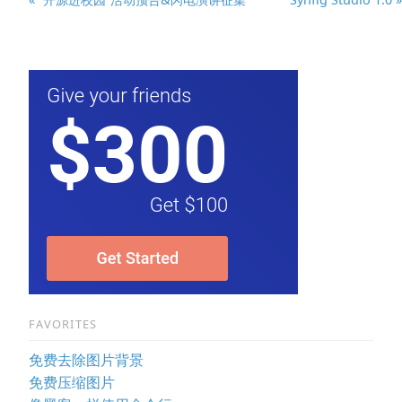
FAVORITES
免费去除图片背景
免费压缩图片