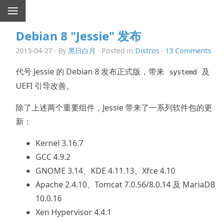
Debian 8 "Jessie" 发布
2015-04-27 · By
黑日白月
· Posted in
Distros
·
13 Comments
代号 Jessie 的 Debian 8 发布正式版，带来
及
systemd
UEFI 引导改善。
除了上述两个重要组件，Jessie 带来了一系列软件包的更
新：
Kernel 3.16.7
GCC 4.9.2
GNOME 3.14、KDE 4.11.13、Xfce 4.10
Apache 2.4.10、Tomcat 7.0.56/8.0.14 及 MariaDB
10.0.16
Xen Hypervisor 4.4.1