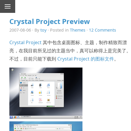
Crystal Project Preview
2007-08-06 · By
toy
· Posted in
Themes
·
12 Comments
Crystal Project
其中包含桌面图标、主题，制作精致而漂
亮，在我目前所见过的主题当中，真可以称得上是完美了。
不过，目前只能下载到
Crystal Project 的图标文件
。