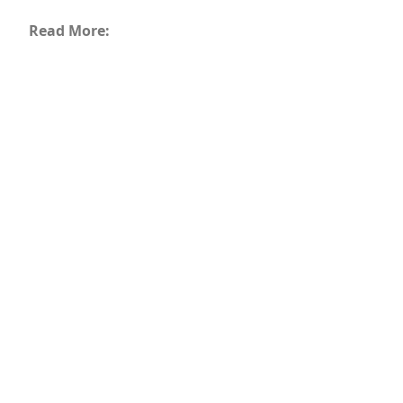
Read More: