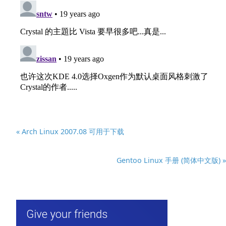
« Arch Linux 2007.08 可用于下载
Gentoo Linux 手册 (简体中文版) »