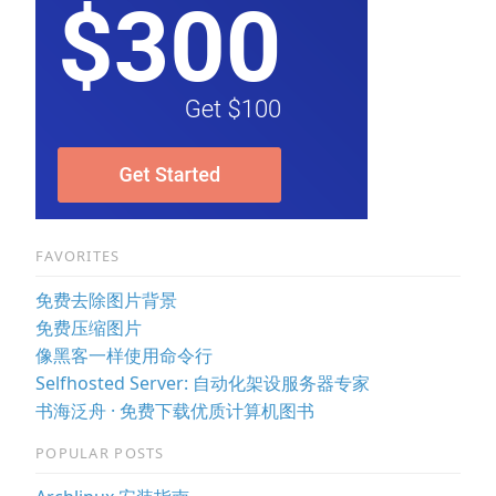
FAVORITES
免费去除图片背景
免费压缩图片
像黑客一样使用命令行
Selfhosted Server: 自动化架设服务器专家
书海泛舟 · 免费下载优质计算机图书
POPULAR POSTS