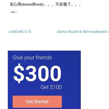
« GNOME 3.10
Gizmo Board & Minnowboard »