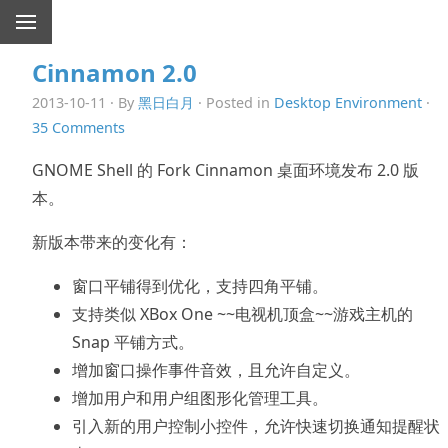
Cinnamon 2.0
2013-10-11 · By
黑日白月
· Posted in
Desktop Environment
·
35 Comments
GNOME Shell 的 Fork Cinnamon 桌面环境发布 2.0 版
本。
新版本带来的变化有：
窗口平铺得到优化，支持四角平铺。
支持类似 XBox One ~~电视机顶盒~~游戏主机的
Snap 平铺方式。
增加窗口操作事件音效，且允许自定义。
增加用户和用户组图形化管理工具。
引入新的用户控制小控件，允许快速切换通知提醒状