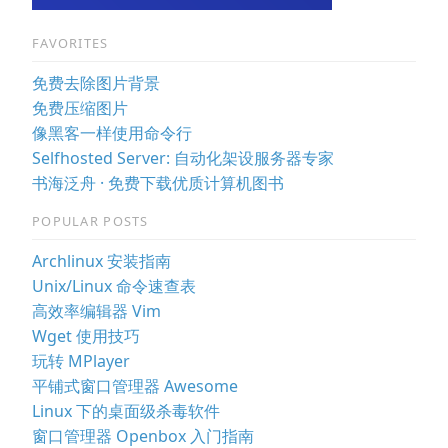
FAVORITES
免费去除图片背景
免费压缩图片
像黑客一样使用命令行
Selfhosted Server: 自动化架设服务器专家
书海泛舟 · 免费下载优质计算机图书
POPULAR POSTS
Archlinux 安装指南
Unix/Linux 命令速查表
高效率编辑器 Vim
Wget 使用技巧
玩转 MPlayer
平铺式窗口管理器 Awesome
Linux 下的桌面级杀毒软件
窗口管理器 Openbox 入门指南