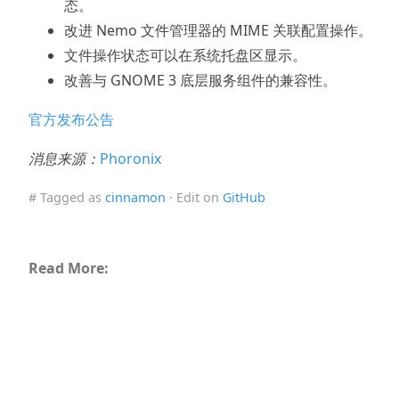
态。
改进 Nemo 文件管理器的 MIME 关联配置操作。
文件操作状态可以在系统托盘区显示。
改善与 GNOME 3 底层服务组件的兼容性。
官方发布公告
消息来源：
Phoronix
# Tagged as
cinnamon
· Edit on
GitHub
Read More: