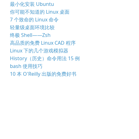
最小化安装 Ubuntu
你可能不知道的 Linux 桌面
7 个致命的 Linux 命令
轻量级桌面环境比较
终极 Shell——Zsh
高品质的免费 Linux CAD 程序
Linux 下的几个游戏模拟器
History（历史）命令用法 15 例
bash 使用技巧
10 本 O'Reilly 出版的免费好书