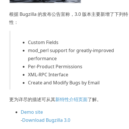
根据 Bugzilla 的发布公告宣称，3.0 版本主要新增了下列特
性：
Custom Fields
mod_perl support for greatly-improved
performance
Per-Product Permissions
XML-RPC Interface
Create and Modify Bugs by Email
更为详尽的描述可从其
新特性介绍页面
了解。
Demo site
-
Download Bugzilla 3.0