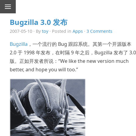
Bugzilla 3.0 发布
2007-05-10 · By
toy
· Posted in
Apps
·
3 Comments
Bugzilla
，一个流行的 Bug 跟踪系统。其第一个开源版本
2.0 于 1998 年发布，在时隔 9 年之后，Bugzilla 发布了 3.0
版。正如开发者所说：“We like the new version much
better, and hope you will too.”