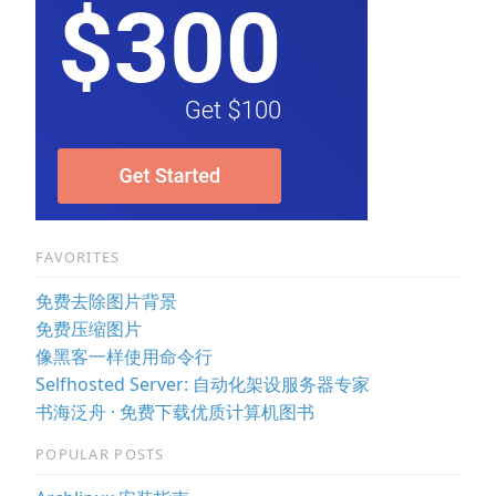
FAVORITES
免费去除图片背景
免费压缩图片
像黑客一样使用命令行
Selfhosted Server: 自动化架设服务器专家
书海泛舟 · 免费下载优质计算机图书
POPULAR POSTS