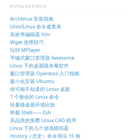
POPULAR POSTS
Archlinux 安装指南
Unix/Linux 命令速查表
高效率编辑器 Vim
Wget 使用技巧
玩转 MPlayer
平铺式窗口管理器 Awesome
Linux 下的桌面级杀毒软件
窗口管理器 Openbox 入门指南
最小化安装 Ubuntu
你可能不知道的 Linux 桌面
7 个致命的 Linux 命令
轻量级桌面环境比较
终极 Shell——Zsh
高品质的免费 Linux CAD 程序
Linux 下的几个游戏模拟器
History（历史）命令用法 15 例