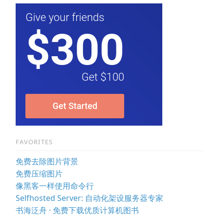
FAVORITES
免费去除图片背景
免费压缩图片
像黑客一样使用命令行
Selfhosted Server: 自动化架设服务器专家
书海泛舟 · 免费下载优质计算机图书