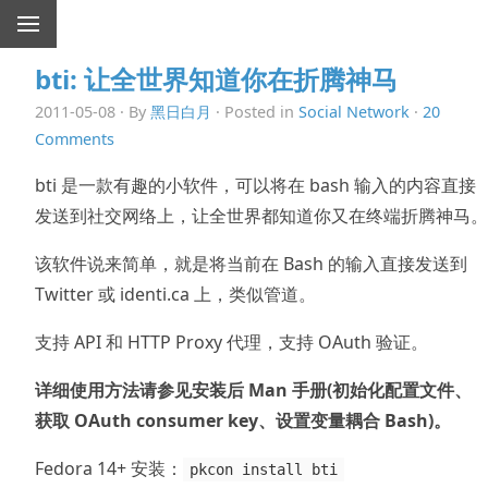
bti: 让全世界知道你在折腾神马
2011-05-08 · By
黑日白月
· Posted in
Social Network
·
20
Comments
bti 是一款有趣的小软件，可以将在 bash 输入的内容直接
发送到社交网络上，让全世界都知道你又在终端折腾神马。
该软件说来简单，就是将当前在 Bash 的输入直接发送到
Twitter 或 identi.ca 上，类似管道。
支持 API 和 HTTP Proxy 代理，支持 OAuth 验证。
详细使用方法请参见安装后 Man 手册(初始化配置文件、
获取 OAuth consumer key、设置变量耦合 Bash)。
Fedora 14+ 安装：
pkcon install bti