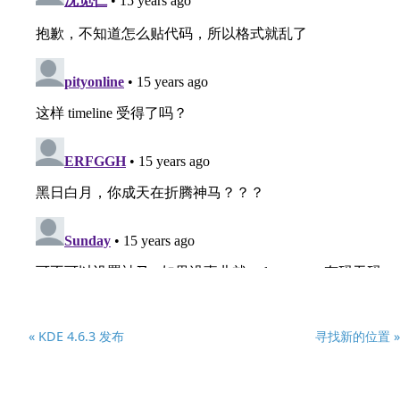
« KDE 4.6.3 发布
寻找新的位置 »