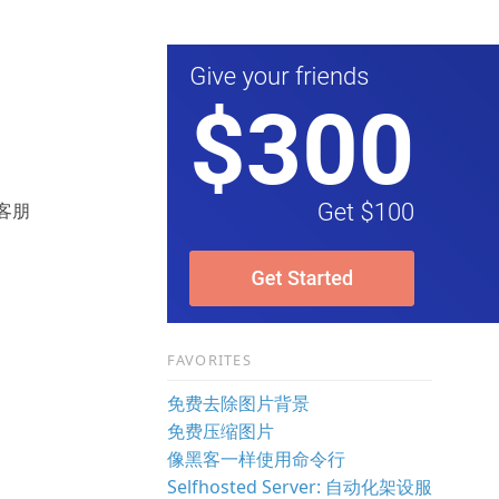
客朋
。
FAVORITES
免费去除图片背景
免费压缩图片
像黑客一样使用命令行
Selfhosted Server: 自动化架设服