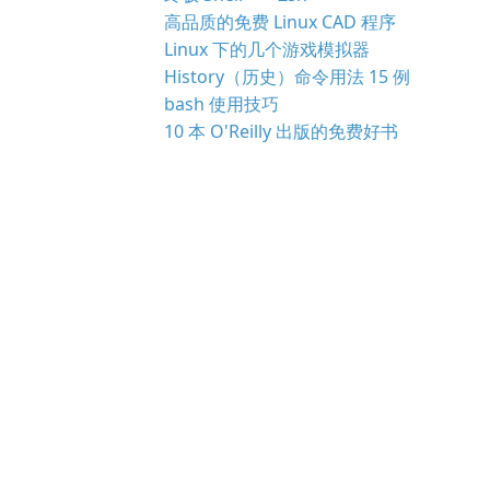
高品质的免费 Linux CAD 程序
Linux 下的几个游戏模拟器
History（历史）命令用法 15 例
bash 使用技巧
10 本 O'Reilly 出版的免费好书