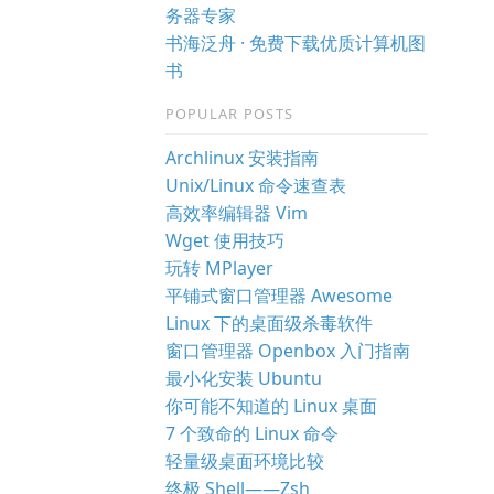
务器专家
书海泛舟 · 免费下载优质计算机图
书
POPULAR POSTS
Archlinux 安装指南
Unix/Linux 命令速查表
高效率编辑器 Vim
Wget 使用技巧
玩转 MPlayer
平铺式窗口管理器 Awesome
Linux 下的桌面级杀毒软件
窗口管理器 Openbox 入门指南
最小化安装 Ubuntu
你可能不知道的 Linux 桌面
7 个致命的 Linux 命令
轻量级桌面环境比较
终极 Shell——Zsh