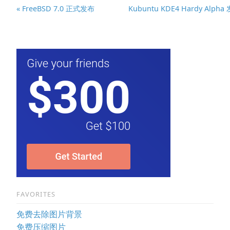
« FreeBSD 7.0 正式发布
Kubuntu KDE4 Hardy Alpha
FAVORITES
免费去除图片背景
免费压缩图片