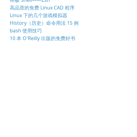
高品质的免费 Linux CAD 程序
Linux 下的几个游戏模拟器
History（历史）命令用法 15 例
bash 使用技巧
10 本 O'Reilly 出版的免费好书