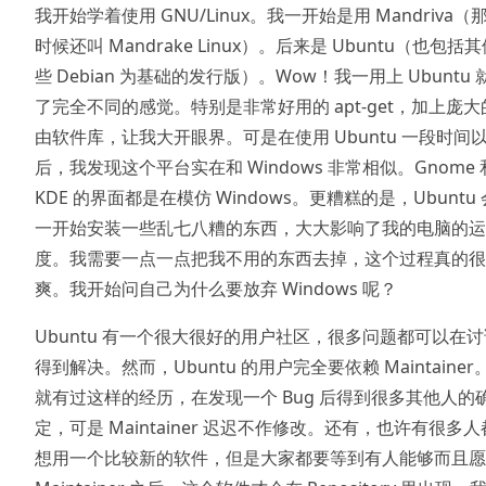
我开始学着使用 GNU/Linux。我一开始是用 Mandriva（
时候还叫 Mandrake Linux）。后来是 Ubuntu（也包括
些 Debian 为基础的发行版）。Wow！我一用上 Ubuntu 
了完全不同的感觉。特别是非常好用的 apt-get，加上庞大
由软件库，让我大开眼界。可是在使用 Ubuntu 一段时间
后，我发现这个平台实在和 Windows 非常相似。Gnome 
KDE 的界面都是在模仿 Windows。更糟糕的是，Ubuntu
一开始安装一些乱七八糟的东西，大大影响了我的电脑的运
度。我需要一点一点把我不用的东西去掉，这个过程真的很
爽。我开始问自己为什么要放弃 Windows 呢？
Ubuntu 有一个很大很好的用户社区，很多问题都可以在
得到解决。然而，Ubuntu 的用户完全要依赖 Maintainer
就有过这样的经历，在发现一个 Bug 后得到很多其他人的
定，可是 Maintainer 迟迟不作修改。还有，也许有很多
想用一个比较新的软件，但是大家都要等到有人能够而且愿