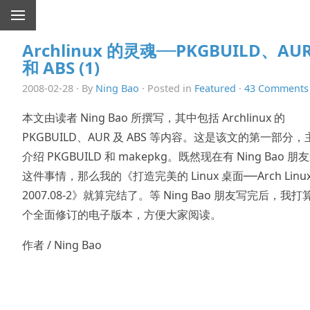
Archlinux 的灵魂──PKGBUILD、AU
和 ABS (1)
2008-02-28 · By
Ning Bao
· Posted in
Featured
·
43 Comments
本文由读者 Ning Bao 所撰写，其中包括 Archlinux 的
PKGBUILD、AUR 及 ABS 等内容。这是该文的第一部分，
介绍 PKGBUILD 和 makepkg。既然现在有 Ning Bao 朋
这件事情，那么我的《打造完美的 Linux 桌面──Arch Linu
2007.08-2》就算完结了。等 Ning Bao 朋友写完后，我打
个全面修订的电子版本，方便大家阅读。
作者 / Ning Bao