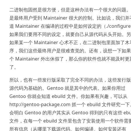
二进制包固然是很方便，但是这种办法有一个很大的问题。
是最终用户受到 Maintainer 很大的控制。比如说，我们
道 Maintainer 在编译的过程中是如何设定的（./configur
如果我们要用不同的设定，就要自己从源代码从头开始。另
如果某一个 Maintainer 心术不正，在二进制包里面加了
序，我们这些最终用户是很难查觉的。还有，设想一下如果
个 Maintainer 外出休假了，那么你的软件也就不能及时更
了。
所以，也有一些发行版采取了完全不同的办法，这些发行版
源代码为基础的。Gentoo 就是其中的代表。如果你用过
Gentoo 你就会知道 ebuild 文件。你如果有兴趣，可以从
http://gentoo-package.com 抓一个 ebuild 文件研究一
会明白 Gentoo 的用户其实从 Gentoo 得到的只有这些 ebui
文件，在每一个 ebuild 文件里包含了安装使用一个软件需
所有信息（从哪里下载源代码、如何编译、如何安装还有