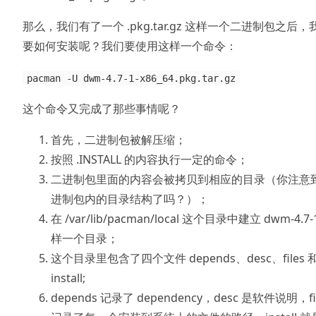
那么，我们有了一个 .pkg.tar.gz 这样一个二进制包之后，
要如何安装呢？我们要使用这样一个命令：
pacman -U dwm-4.7-1-x86_64.pkg.tar.gz
这个命令又完成了那些事情呢？
首先，二进制包被解压缩；
按照 .INSTALL 的内容执行一定的命令；
二进制包里面的内容会被拷贝到相应的目录（你注意
进制包内的目录结构了吗？）；
在 /var/lib/pacman/local 这个目录中建立 dwm-4.7-
样一个目录；
这个目录里包含了四个文件 depends、desc、files 
install;
depends 记录了 dependency，desc 是软件说明，fi