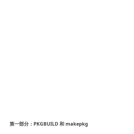
第一部分：PKGBUILD 和 makepkg