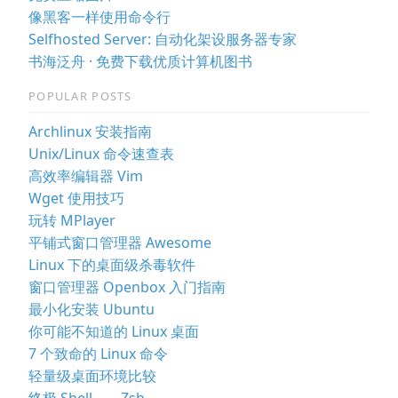
像黑客一样使用命令行
Selfhosted Server: 自动化架设服务器专家
书海泛舟 · 免费下载优质计算机图书
POPULAR POSTS
Archlinux 安装指南
Unix/Linux 命令速查表
高效率编辑器 Vim
Wget 使用技巧
玩转 MPlayer
平铺式窗口管理器 Awesome
Linux 下的桌面级杀毒软件
窗口管理器 Openbox 入门指南
最小化安装 Ubuntu
你可能不知道的 Linux 桌面
7 个致命的 Linux 命令
轻量级桌面环境比较
终极 Shell——Zsh