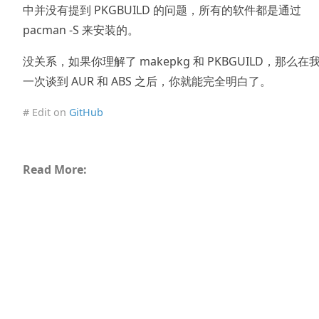
中并没有提到 PKGBUILD 的问题，所有的软件都是通过
pacman -S 来安装的。
没关系，如果你理解了 makepkg 和 PKBGUILD，那么在
一次谈到 AUR 和 ABS 之后，你就能完全明白了。
# Edit on
GitHub
Read More: