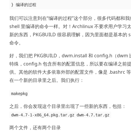
我们可以注意到在“编译的过程”这个部分，很多代码都和我
shell 里编译的命令一样。对！Archlinux 不要求用户学习
新的东西，PKGBUILD 很容易理解，因为里面都是基本的 sh
命令。
好，我们把 PKGBUILD，dwm.install 和 config.h（dwm
特殊，config.h 包含所有的配置信息，所以要在编译之前
供。其他的软件大多依靠外部的配置文件，像是 .bashrc 
在一个新的目录里之后。我们执行：
makepkg
之后，你会发现这个目录里出现了一些新的东西，包括：
dwm-4.7-1-x86_64.pkg.tar.gz dwm-4.7.tar.gz
两个文件，还有两个目录