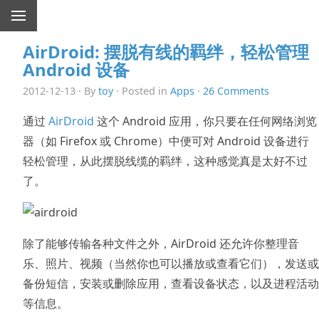
AirDroid: 摆脱有线的羁绊，轻松管理
Android 设备
2012-12-13 · By
toy
· Posted in
Apps
·
26 Comments
通过
AirDroid
这个 Android 应用，你只要在任何网络浏览
器（如 Firefox 或 Chrome）中便可对 Android 设备进行
轻松管理，从此摆脱线缆的羁绊，这种感觉真是太好不过
了。
除了能够传输各种文件之外，AirDroid 还允许你整理音
乐、照片、视频（当然你也可以播放或查看它们），发送或
备份短信，安装或删除应用，查看设备状态，以及进程活动
等信息。