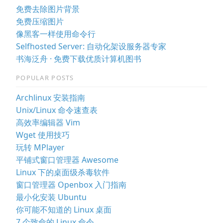
免费去除图片背景
免费压缩图片
像黑客一样使用命令行
Selfhosted Server: 自动化架设服务器专家
书海泛舟 · 免费下载优质计算机图书
POPULAR POSTS
Archlinux 安装指南
Unix/Linux 命令速查表
高效率编辑器 Vim
Wget 使用技巧
玩转 MPlayer
平铺式窗口管理器 Awesome
Linux 下的桌面级杀毒软件
窗口管理器 Openbox 入门指南
最小化安装 Ubuntu
你可能不知道的 Linux 桌面
7 个致命的 Linux 命令