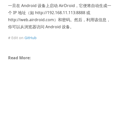
一旦在 Android 设备上启动 AirDroid，它便将自动生成一
个 IP 地址（如 http://192.168.11.113:8888 或
http://web.airdroid.com）和密码。然后，利用该信息，
你可以从浏览器访问 Android 设备。
# Edit on
GitHub
Read More: