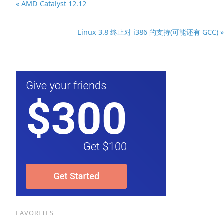
« AMD Catalyst 12.12
Linux 3.8 终止对 i386 的支持(可能还有 GCC) »
FAVORITES