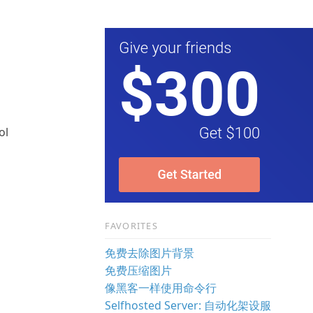
ol
FAVORITES
免费去除图片背景
免费压缩图片
像黑客一样使用命令行
Selfhosted Server: 自动化架设服