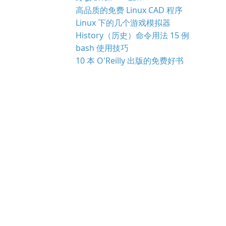
高品质的免费 Linux CAD 程序
Linux 下的几个游戏模拟器
History（历史）命令用法 15 例
bash 使用技巧
10 本 O'Reilly 出版的免费好书