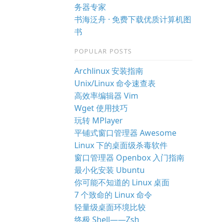
务器专家
书海泛舟 · 免费下载优质计算机图
书
POPULAR POSTS
Archlinux 安装指南
Unix/Linux 命令速查表
高效率编辑器 Vim
Wget 使用技巧
玩转 MPlayer
平铺式窗口管理器 Awesome
Linux 下的桌面级杀毒软件
窗口管理器 Openbox 入门指南
最小化安装 Ubuntu
你可能不知道的 Linux 桌面
7 个致命的 Linux 命令
轻量级桌面环境比较
终极 Shell——Zsh