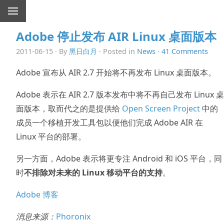
Adobe 停止发布 AIR Linux 桌面版本
2011-06-15 · By
黑日白月
· Posted in
News
·
41 Comments
Adobe 宣布从 AIR 2.7 开始将不再发布 Linux 桌面版本。
Adobe 表示在 AIR 2.7 版本发布中将不再自己发布 Linux 桌
面版本，取而代之的是提供给
Open Screen Project
中的
成员一个移植开发工具包以便他们完成 Adobe AIR 在
Linux 平台的部署。
另一方面，Adobe 表示将更专注 Android 和 iOS 平台，同
时
不排除对未来的 Linux 移动平台的支持
。
Adobe 博客
消息来源：
Phoronix