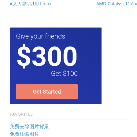
« 人人都可以用 Linux
AMD Catalyst 11.6 »
FAVORITES
免费去除图片背景
免费压缩图片