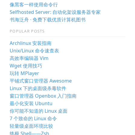
像黑客一样使用命令行
Selfhosted Server: 自动化架设服务器专家
书海泛舟 · 免费下载优质计算机图书
POPULAR POSTS
Archlinux 安装指南
Unix/Linux 命令速查表
高效率编辑器 Vim
Wget 使用技巧
玩转 MPlayer
平铺式窗口管理器 Awesome
Linux 下的桌面级杀毒软件
窗口管理器 Openbox 入门指南
最小化安装 Ubuntu
你可能不知道的 Linux 桌面
7 个致命的 Linux 命令
轻量级桌面环境比较
终极 Shell——Zsh