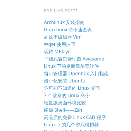
POPULAR POSTS
Archlinux 安装指南
Unix/Linux 命令速查表
高效率编辑器 Vim
Wget 使用技巧
玩转 MPlayer
平铺式窗口管理器 Awesome
Linux 下的桌面级杀毒软件
窗口管理器 Openbox 入门指南
最小化安装 Ubuntu
你可能不知道的 Linux 桌面
7 个致命的 Linux 命令
轻量级桌面环境比较
终极 Shell——Zsh
高品质的免费 Linux CAD 程序
Linux 下的几个游戏模拟器