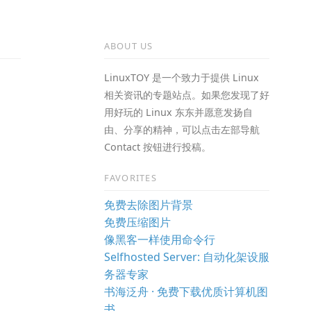
ABOUT US
LinuxTOY 是一个致力于提供 Linux
相关资讯的专题站点。如果您发现了好
用好玩的 Linux 东东并愿意发扬自
由、分享的精神，可以点击左部导航
Contact 按钮进行投稿。
FAVORITES
免费去除图片背景
免费压缩图片
像黑客一样使用命令行
Selfhosted Server: 自动化架设服
务器专家
书海泛舟 · 免费下载优质计算机图
书