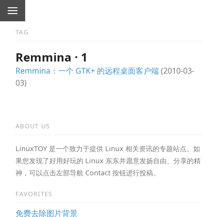
TAG
Remmina · 1
Remmina：一个 GTK+ 的远程桌面客户端
(2010-03-
03)
ABOUT US
LinuxTOY 是一个致力于提供 Linux 相关资讯的专题站点。如
果您发现了好用好玩的 Linux 东东并愿意发扬自由、分享的精
神，可以点击左部导航 Contact 按钮进行投稿。
FAVORITES
免费去除图片背景