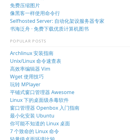
免费压缩图片
像黑客一样使用命令行
Selfhosted Server: 自动化架设服务器专家
书海泛舟 · 免费下载优质计算机图书
POPULAR POSTS
Archlinux 安装指南
Unix/Linux 命令速查表
高效率编辑器 Vim
Wget 使用技巧
玩转 MPlayer
平铺式窗口管理器 Awesome
Linux 下的桌面级杀毒软件
窗口管理器 Openbox 入门指南
最小化安装 Ubuntu
你可能不知道的 Linux 桌面
7 个致命的 Linux 命令
轻量级桌面环境比较