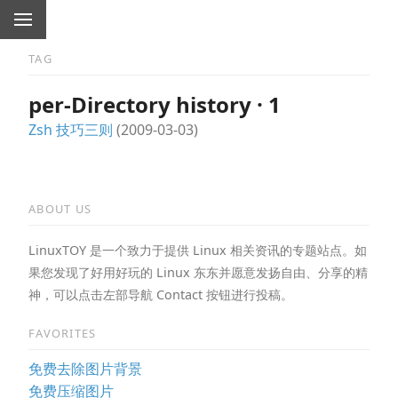
TAG
per-Directory history · 1
Zsh 技巧三则
(2009-03-03)
ABOUT US
LinuxTOY 是一个致力于提供 Linux 相关资讯的专题站点。如
果您发现了好用好玩的 Linux 东东并愿意发扬自由、分享的精
神，可以点击左部导航 Contact 按钮进行投稿。
FAVORITES
免费去除图片背景
免费压缩图片