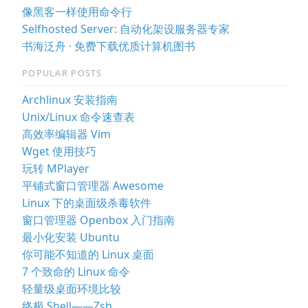
像黑客一样使用命令行
Selfhosted Server: 自动化架设服务器专家
书海泛舟 · 免费下载优质计算机图书
POPULAR POSTS
Archlinux 安装指南
Unix/Linux 命令速查表
高效率编辑器 Vim
Wget 使用技巧
玩转 MPlayer
平铺式窗口管理器 Awesome
Linux 下的桌面级杀毒软件
窗口管理器 Openbox 入门指南
最小化安装 Ubuntu
你可能不知道的 Linux 桌面
7 个致命的 Linux 命令
轻量级桌面环境比较
终极 Shell——Zsh