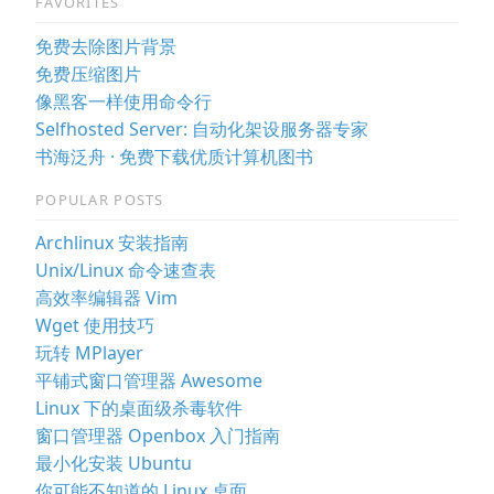
FAVORITES
免费去除图片背景
免费压缩图片
像黑客一样使用命令行
Selfhosted Server: 自动化架设服务器专家
书海泛舟 · 免费下载优质计算机图书
POPULAR POSTS
Archlinux 安装指南
Unix/Linux 命令速查表
高效率编辑器 Vim
Wget 使用技巧
玩转 MPlayer
平铺式窗口管理器 Awesome
Linux 下的桌面级杀毒软件
窗口管理器 Openbox 入门指南
最小化安装 Ubuntu
你可能不知道的 Linux 桌面