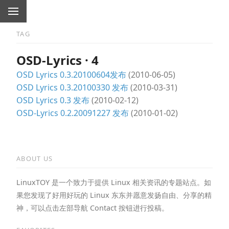
TAG
OSD-Lyrics · 4
OSD Lyrics 0.3.20100604发布
(2010-06-05)
OSD Lyrics 0.3.20100330 发布
(2010-03-31)
OSD Lyrics 0.3 发布
(2010-02-12)
OSD-Lyrics 0.2.20091227 发布
(2010-01-02)
ABOUT US
LinuxTOY 是一个致力于提供 Linux 相关资讯的专题站点。如
果您发现了好用好玩的 Linux 东东并愿意发扬自由、分享的精
神，可以点击左部导航 Contact 按钮进行投稿。