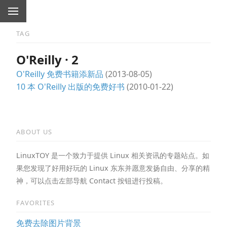
TAG
O'Reilly · 2
O'Reilly 免费书籍添新品
(2013-08-05)
10 本 O'Reilly 出版的免费好书
(2010-01-22)
ABOUT US
LinuxTOY 是一个致力于提供 Linux 相关资讯的专题站点。如
果您发现了好用好玩的 Linux 东东并愿意发扬自由、分享的精
神，可以点击左部导航 Contact 按钮进行投稿。
FAVORITES
免费去除图片背景