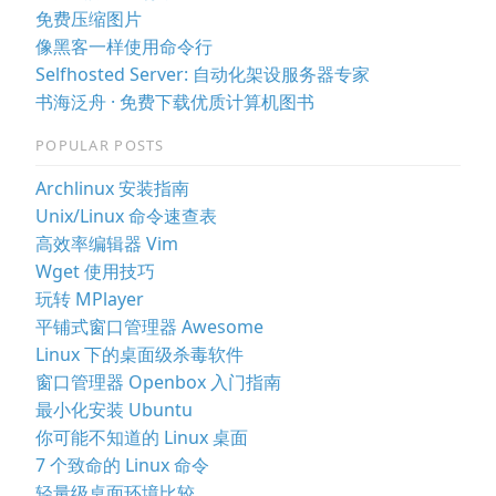
免费压缩图片
像黑客一样使用命令行
Selfhosted Server: 自动化架设服务器专家
书海泛舟 · 免费下载优质计算机图书
POPULAR POSTS
Archlinux 安装指南
Unix/Linux 命令速查表
高效率编辑器 Vim
Wget 使用技巧
玩转 MPlayer
平铺式窗口管理器 Awesome
Linux 下的桌面级杀毒软件
窗口管理器 Openbox 入门指南
最小化安装 Ubuntu
你可能不知道的 Linux 桌面
7 个致命的 Linux 命令
轻量级桌面环境比较