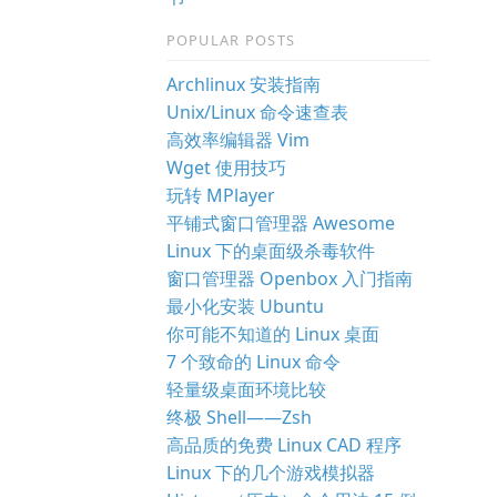
POPULAR POSTS
Archlinux 安装指南
Unix/Linux 命令速查表
高效率编辑器 Vim
Wget 使用技巧
玩转 MPlayer
平铺式窗口管理器 Awesome
Linux 下的桌面级杀毒软件
窗口管理器 Openbox 入门指南
最小化安装 Ubuntu
你可能不知道的 Linux 桌面
7 个致命的 Linux 命令
轻量级桌面环境比较
终极 Shell——Zsh
高品质的免费 Linux CAD 程序
Linux 下的几个游戏模拟器