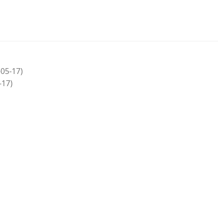
05-17)
-17)