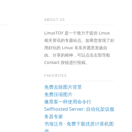
ABOUT US
LinuxTOY 是一个致力于提供 Linux
相关资讯的专题站点。如果您发现了好
用好玩的 Linux 东东并愿意发扬自
由、分享的精神，可以点击左部导航
Contact 按钮进行投稿。
FAVORITES
免费去除图片背景
免费压缩图片
像黑客一样使用命令行
Selfhosted Server: 自动化架设服
务器专家
书海泛舟 · 免费下载优质计算机图
书