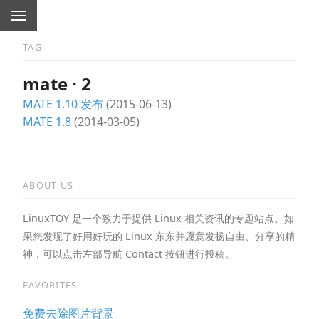
TAG
mate · 2
MATE 1.10 发布
(2015-06-13)
MATE 1.8
(2014-03-05)
ABOUT US
LinuxTOY 是一个致力于提供 Linux 相关资讯的专题站点。如
果您发现了好用好玩的 Linux 东东并愿意发扬自由、分享的精
神，可以点击左部导航 Contact 按钮进行投稿。
FAVORITES
免费去除图片背景