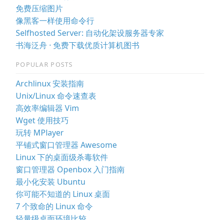
免费压缩图片
像黑客一样使用命令行
Selfhosted Server: 自动化架设服务器专家
书海泛舟 · 免费下载优质计算机图书
POPULAR POSTS
Archlinux 安装指南
Unix/Linux 命令速查表
高效率编辑器 Vim
Wget 使用技巧
玩转 MPlayer
平铺式窗口管理器 Awesome
Linux 下的桌面级杀毒软件
窗口管理器 Openbox 入门指南
最小化安装 Ubuntu
你可能不知道的 Linux 桌面
7 个致命的 Linux 命令
轻量级桌面环境比较