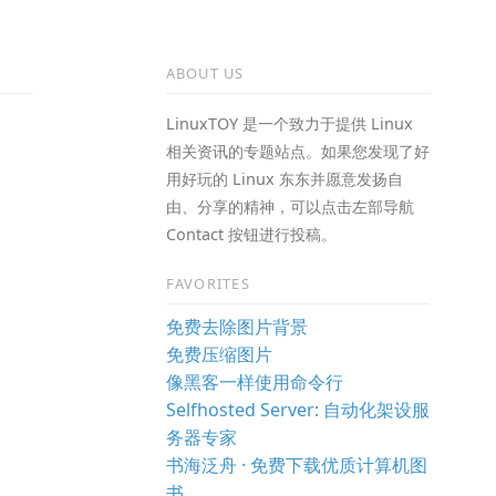
ABOUT US
LinuxTOY 是一个致力于提供 Linux
相关资讯的专题站点。如果您发现了好
用好玩的 Linux 东东并愿意发扬自
由、分享的精神，可以点击左部导航
Contact 按钮进行投稿。
FAVORITES
免费去除图片背景
免费压缩图片
像黑客一样使用命令行
Selfhosted Server: 自动化架设服
务器专家
书海泛舟 · 免费下载优质计算机图
书