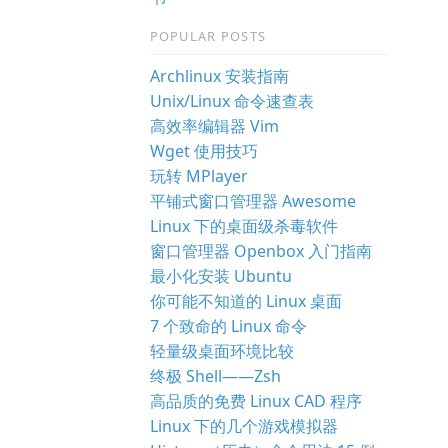
POPULAR POSTS
Archlinux 安装指南
Unix/Linux 命令速查表
高效率编辑器 Vim
Wget 使用技巧
玩转 MPlayer
平铺式窗口管理器 Awesome
Linux 下的桌面级杀毒软件
窗口管理器 Openbox 入门指南
最小化安装 Ubuntu
你可能不知道的 Linux 桌面
7 个致命的 Linux 命令
轻量级桌面环境比较
终极 Shell——Zsh
高品质的免费 Linux CAD 程序
Linux 下的几个游戏模拟器