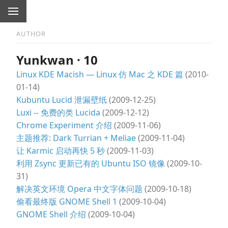
AUTHOR
Yunkwan · 10
Linux KDE Macish — Linux 仿 Mac 之 KDE 篇
(2010-
01-14)
Kubuntu Lucid 泄漏壁纸
(2009-12-25)
Luxi -- 免费的类 Lucida
(2009-12-12)
Chrome Experiment 介绍
(2009-11-06)
主题推荐: Dark Turrian + Meliae
(2009-11-04)
让 Karmic 启动再快 5 秒
(2009-11-03)
利用 Zsync 更新已有的 Ubuntu ISO 镜像
(2009-10-
31)
解决英文环境 Opera 中文字体问题
(2009-10-18)
偷看最终版 GNOME Shell 1
(2009-10-04)
GNOME Shell 介绍
(2009-10-04)