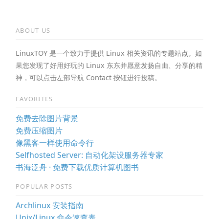
ABOUT US
LinuxTOY 是一个致力于提供 Linux 相关资讯的专题站点。如
果您发现了好用好玩的 Linux 东东并愿意发扬自由、分享的精
神，可以点击左部导航 Contact 按钮进行投稿。
FAVORITES
免费去除图片背景
免费压缩图片
像黑客一样使用命令行
Selfhosted Server: 自动化架设服务器专家
书海泛舟 · 免费下载优质计算机图书
POPULAR POSTS
Archlinux 安装指南
Unix/Linux 命令速查表