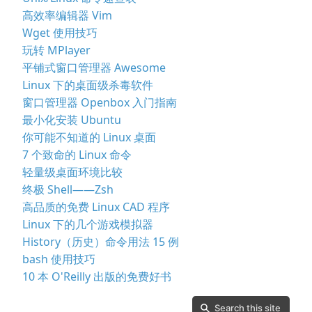
高效率编辑器 Vim
Wget 使用技巧
玩转 MPlayer
平铺式窗口管理器 Awesome
Linux 下的桌面级杀毒软件
窗口管理器 Openbox 入门指南
最小化安装 Ubuntu
你可能不知道的 Linux 桌面
7 个致命的 Linux 命令
轻量级桌面环境比较
终极 Shell——Zsh
高品质的免费 Linux CAD 程序
Linux 下的几个游戏模拟器
History（历史）命令用法 15 例
bash 使用技巧
10 本 O'Reilly 出版的免费好书
Search this site