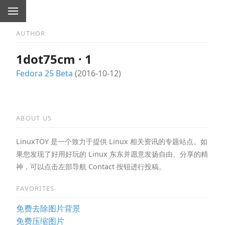
AUTHOR
1dot75cm · 1
Fedora 25 Beta
(2016-10-12)
ABOUT US
LinuxTOY 是一个致力于提供 Linux 相关资讯的专题站点。如
果您发现了好用好玩的 Linux 东东并愿意发扬自由、分享的精
神，可以点击左部导航 Contact 按钮进行投稿。
FAVORITES
免费去除图片背景
免费压缩图片