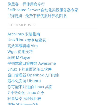
像黑客一样使用命令行
Selfhosted Server: 自动化架设服务器专家
书海泛舟 · 免费下载优质计算机图书
POPULAR POSTS
Archlinux 安装指南
Unix/Linux 命令速查表
高效率编辑器 Vim
Wget 使用技巧
玩转 MPlayer
平铺式窗口管理器 Awesome
Linux 下的桌面级杀毒软件
窗口管理器 Openbox 入门指南
最小化安装 Ubuntu
你可能不知道的 Linux 桌面
7 个致命的 Linux 命令
轻量级桌面环境比较
终极 Shell——Zsh